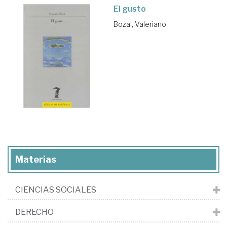
El gusto
Bozal, Valeriano
Materias
CIENCIAS SOCIALES
DERECHO