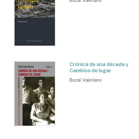
Bozal, Valeriano
Crónica de una década y
Cambios de lugar
Bozal, Valeriano