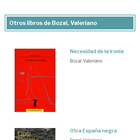
Otros libros de Bozal, Valeriano
Necesidad de la ironía
Bozal, Valeriano
Otra España negra