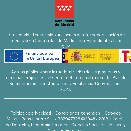
Esta actividad ha recibido una ayuda para la modernización de
librerías de la Comunidad de Madrid correspondiente al año
2024
Ayudas públicas para la modernización de las pequeñas y
medianas empresas del sector del libro en el marco del Plan de
Recuperación, Transformación y Resiliencia. Convocatoria
2022.
Política de privacidad
Condiciones generales
Cookies
Marcial Pons Librero S.L. - B82947326 © 1948 - 2018. Librería
de Derecho, Economía, Empresa, Ciencias Sociales, Historia y
Ciencias Humanas