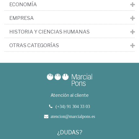
ECONOMÍA
EMPRESA
HISTORIA Y CIENCIAS HUMANAS
OTRAS CATEGORÍAS
Atención al cliente
(+34) 91 304 33 03
atencion@marcialpons.es
¿DUDAS?