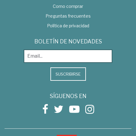
Como comprar
Preguntas frecuentes
Política de privacidad
BOLETÍN DE NOVEDADES
SUSCRIBIRSE
SÍGUENOS EN