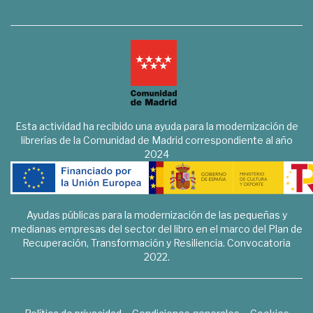
Esta actividad ha recibido una ayuda para la modernización de
librerías de la Comunidad de Madrid correspondiente al año
2024
Ayudas públicas para la modernización de las pequeñas y
medianas empresas del sector del libro en el marco del Plan de
Recuperación, Transformación y Resiliencia. Convocatoria
2022.