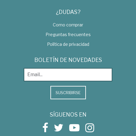
¿DUDAS?
Como comprar
Preguntas frecuentes
Política de privacidad
BOLETÍN DE NOVEDADES
SUSCRIBIRSE
SÍGUENOS EN