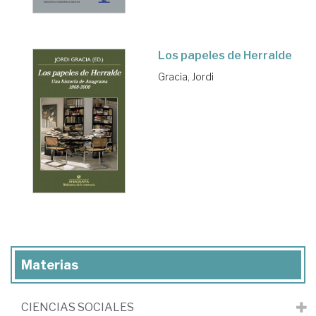
Los papeles de Herralde
Gracia, Jordi
Materias
CIENCIAS SOCIALES