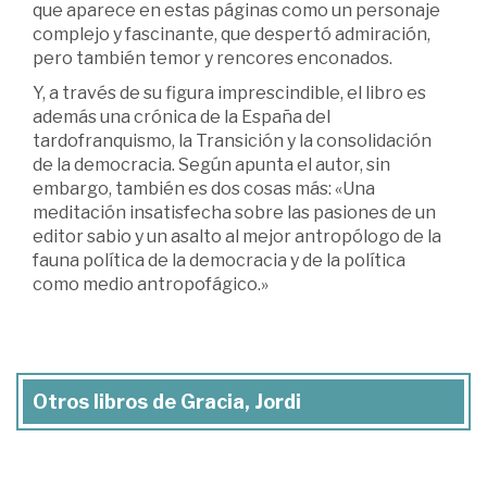
que aparece en estas páginas como un personaje
complejo y fascinante, que despertó admiración,
pero también temor y rencores enconados.
Y, a través de su figura imprescindible, el libro es
además una crónica de la España del
tardofranquismo, la Transición y la consolidación
de la democracia. Según apunta el autor, sin
embargo, también es dos cosas más: «Una
meditación insatisfecha sobre las pasiones de un
editor sabio y un asalto al mejor antropólogo de la
fauna política de la democracia y de la política
como medio antropofágico.»
Otros libros de Gracia, Jordi