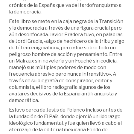
crónica de la España que va del tardofranquismo a
la democracia.
Este libro se mete en la caja negra de la Transición
y la democracia a través de una figura crucial pero
aún desenfocada. Javier Pradera tuvo, en palabras
de Jordi Gracia, «algo de hechicero de la tribu y algo
de tótem enigmático», pero « fue sobre todo un
peligroso hombre de acción y pensamiento. Entre
un Malraux sin novelería y un Fouché sin codicia,
manejó sus múltiples poderes de modo con
frecuencia abrasivo pero nunca intransitivo». A
través de su biografía de conspirador, editor y
columnista, el libro radiografía algunos de los
avatares decisivos de la España antifranquista y
democrática.
Estuvo cerca de Jesús de Polanco incluso antes de
la fundación de El País, donde ejerció un liderazgo
ideológico fundamental, y fue quien llevó a cabo el
aterrizaje de la editorial mexicana Fondo de