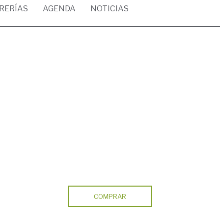
BRERÍAS
AGENDA
NOTICIAS
COMPRAR