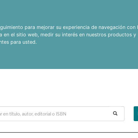
seguimiento para mejorar su experiencia de navegación con l
a en el sitio web
,
medir su interés en nuestros productos y 
ntes para usted
.
Buscar