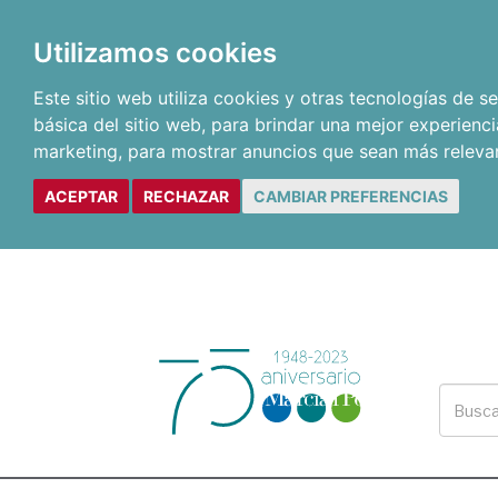
Utilizamos cookies
Este sitio web utiliza cookies y otras tecnologías de 
básica del sitio web
,
para brindar una mejor experienci
marketing
,
para mostrar anuncios que sean más releva
ACEPTAR
RECHAZAR
CAMBIAR PREFERENCIAS