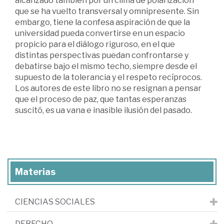
alcanzado también por un clima de polarización
que se ha vuelto transversal y omnipresente. Sin
embargo, tiene la confesa aspiración de que la
universidad pueda convertirse en un espacio
propicio para el diálogo riguroso, en el que
distintas perspectivas puedan confrontarse y
debatirse bajo el mismo techo, siempre desde el
supuesto de la tolerancia y el respeto recíprocos.
Los autores de este libro no se resignan a pensar
que el proceso de paz, que tantas esperanzas
suscitó, es ua vana e inasible ilusión del pasado.
Materias
CIENCIAS SOCIALES
DERECHO