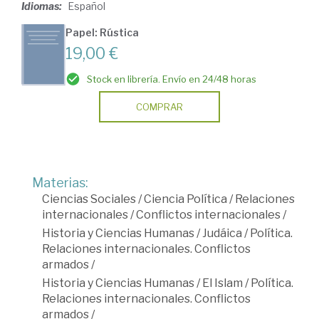
Idiomas:
Español
Papel: Rústica
19,00 €
Stock en librería. Envío en 24/48 horas
COMPRAR
Materias:
Ciencias Sociales
/
Ciencia Política
/
Relaciones
internacionales
/
Conflictos internacionales
/
Historia y Ciencias Humanas
/
Judáica
/
Política.
Relaciones internacionales. Conflictos
armados
/
Historia y Ciencias Humanas
/
El Islam
/
Política.
Relaciones internacionales. Conflictos
armados
/