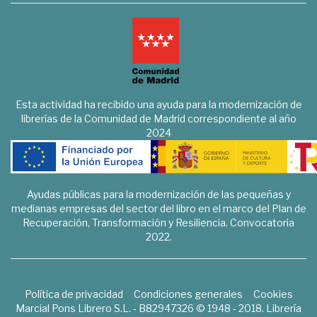
Esta actividad ha recibido una ayuda para la modernización de
librerías de la Comunidad de Madrid correspondiente al año
2024
Ayudas públicas para la modernización de las pequeñas y
medianas empresas del sector del libro en el marco del Plan de
Recuperación, Transformación y Resiliencia. Convocatoria
2022.
Política de privacidad
Condiciones generales
Cookies
Marcial Pons Librero S.L. - B82947326 © 1948 - 2018. Librería