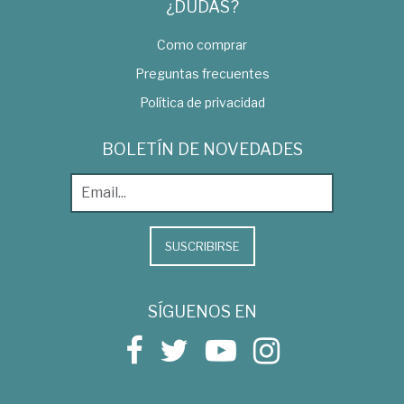
¿DUDAS?
Como comprar
Preguntas frecuentes
Política de privacidad
BOLETÍN DE NOVEDADES
SUSCRIBIRSE
SÍGUENOS EN