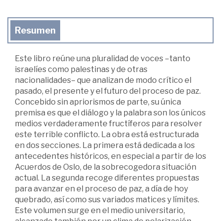
Resumen
Este libro reúne una pluralidad de voces –tanto
israelíes como palestinas y de otras
nacionalidades– que analizan de modo crítico el
pasado, el presente y el futuro del proceso de paz.
Concebido sin apriorismos de parte, su única
premisa es que el diálogo y la palabra son los únicos
medios verdaderamente fructíferos para resolver
este terrible conflicto. La obra está estructurada
en dos secciones. La primera está dedicada a los
antecedentes históricos, en especial a partir de los
Acuerdos de Oslo, de la sobrecogedora situación
actual. La segunda recoge diferentes propuestas
para avanzar en el proceso de paz, a día de hoy
quebrado, así como sus variados matices y límites.
Este volumen surge en el medio universitario,