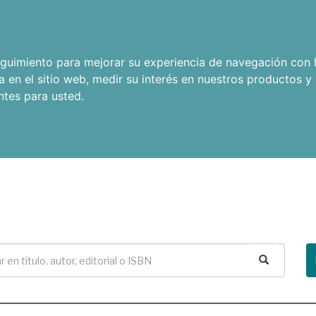
seguimiento para mejorar su experiencia de navegación con l
a en el sitio web
,
medir su interés en nuestros productos y 
ntes para usted
.
Buscar