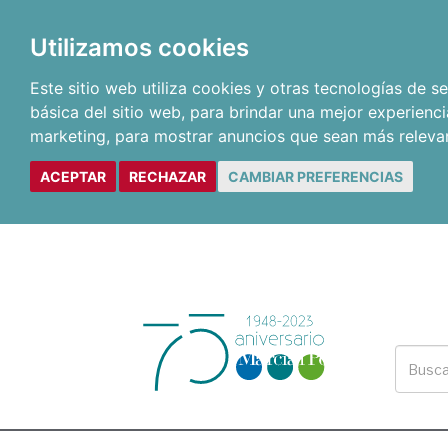
Utilizamos cookies
Este sitio web utiliza cookies y otras tecnologías de 
básica del sitio web
,
para brindar una mejor experienci
marketing
,
para mostrar anuncios que sean más releva
ACEPTAR
RECHAZAR
CAMBIAR PREFERENCIAS