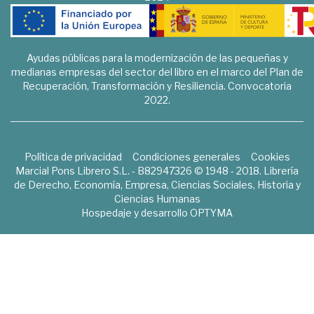
Ayudas públicas para la modernización de las pequeñas y
medianas empresas del sector del libro en el marco del Plan de
Recuperación, Transformación y Resiliencia. Convocatoria
2022.
Política de privacidad
Condiciones generales
Cookies
Marcial Pons Librero S.L. - B82947326 © 1948 - 2018. Librería
de Derecho, Economía, Empresa, Ciencias Sociales, Historia y
Ciencias Humanas
Hospedaje y desarrollo
OPTYMA