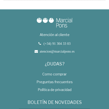
Atención al cliente
(+34) 91 304 33 03
atencion@marcialpons.es
¿DUDAS?
Como comprar
Preguntas frecuentes
Política de privacidad
BOLETÍN DE NOVEDADES