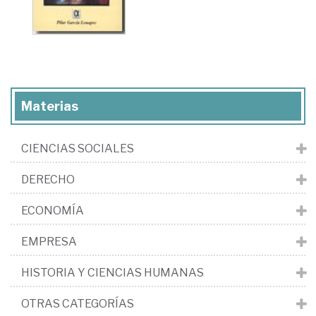
Materias
CIENCIAS SOCIALES
DERECHO
ECONOMÍA
EMPRESA
HISTORIA Y CIENCIAS HUMANAS
OTRAS CATEGORÍAS