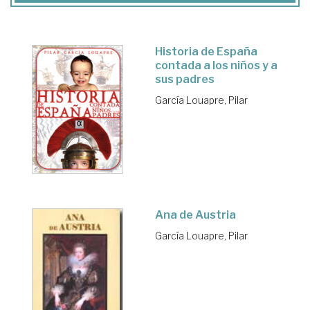
Historia de España
contada a los niños y a
sus padres
García Louapre, Pilar
Ana de Austria
García Louapre, Pilar