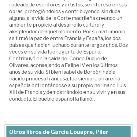
rodeada de escritores y artistas, se interesó en sus
obras, protegiéndoles y contribuyendo, sin duda
alguna, a la vida de la Corte madrileña creando un
ambiente propicio al desarrollo cultural y
alesplendor de aquel momento. Por su matrimonio
se firmó la paz de entre Francia y España, los dos
países que habían luchado durante largos años. Dos
veces en su vida fue regenta de España.
Contribuyó en la caída del Conde Duque de
Olivares, aconsejando a Felipe IV en los últimos
años de su vida. Si bien Isabel de Borbón había
nacido princesa francesa, fue siempre un areina
española enfrentándose a su propio hermano Luis
XIII de Francia y demostrándolo en su vivir y en sus
conducta. El pueblo español la llamó:
.
Otros libros de García Louapre, Pilar