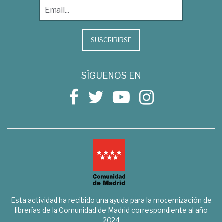
SUSCRIBIRSE
SÍGUENOS EN
Esta actividad ha recibido una ayuda para la modernización de
librerías de la Comunidad de Madrid correspondiente al año
2024