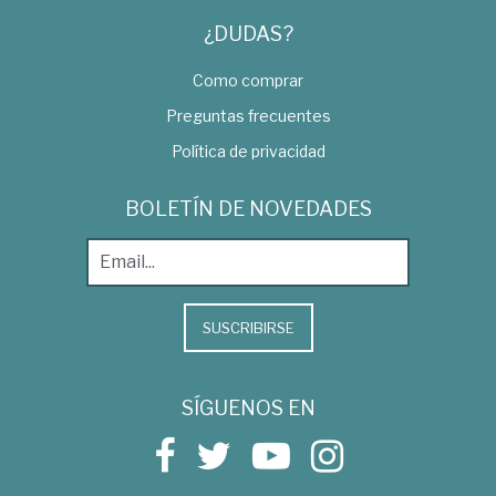
¿DUDAS?
Como comprar
Preguntas frecuentes
Política de privacidad
BOLETÍN DE NOVEDADES
SUSCRIBIRSE
SÍGUENOS EN