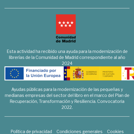
Esta actividad ha recibido una ayuda para la modernización de
librerías de la Comunidad de Madrid correspondiente al año
2024
Ayudas públicas para la modernización de las pequeñas y
medianas empresas del sector del libro en el marco del Plan de
Recuperación, Transformación y Resiliencia. Convocatoria
2022.
Política de privacidad
Condiciones generales
Cookies