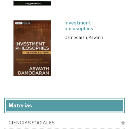
Investment
philosophies
Damodaran, Aswath
Materias
CIENCIAS SOCIALES