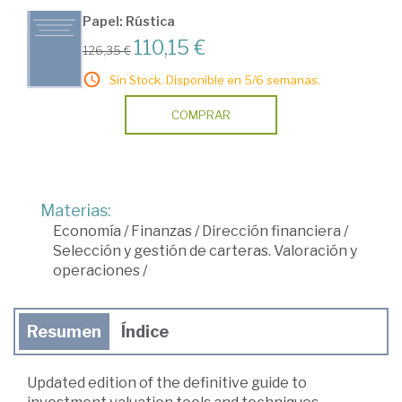
Papel: Rústica
110,15 €
126,35 €
Sin Stock. Disponible en 5/6 semanas.
COMPRAR
Materias:
Economía
/
Finanzas
/
Dirección financiera
/
Selección y gestión de carteras. Valoración y
operaciones
/
Resumen
Índice
Updated edition of the definitive guide to