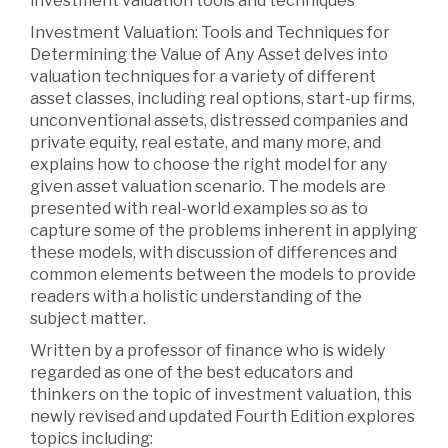
investment valuation tools and techniques
Investment Valuation: Tools and Techniques for
Determining the Value of Any Asset delves into
valuation techniques for a variety of different
asset classes, including real options, start-up firms,
unconventional assets, distressed companies and
private equity, real estate, and many more, and
explains how to choose the right model for any
given asset valuation scenario. The models are
presented with real-world examples so as to
capture some of the problems inherent in applying
these models, with discussion of differences and
common elements between the models to provide
readers with a holistic understanding of the
subject matter.
Written by a professor of finance who is widely
regarded as one of the best educators and
thinkers on the topic of investment valuation, this
newly revised and updated Fourth Edition explores
topics including: