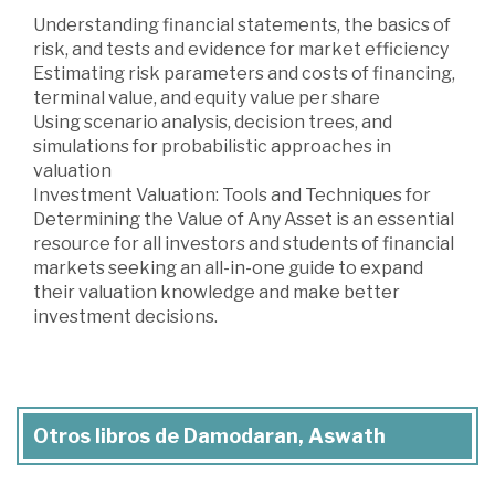
Understanding financial statements, the basics of
risk, and tests and evidence for market efficiency
Estimating risk parameters and costs of financing,
terminal value, and equity value per share
Using scenario analysis, decision trees, and
simulations for probabilistic approaches in
valuation
Investment Valuation: Tools and Techniques for
Determining the Value of Any Asset is an essential
resource for all investors and students of financial
markets seeking an all-in-one guide to expand
their valuation knowledge and make better
investment decisions.
Otros libros de Damodaran, Aswath