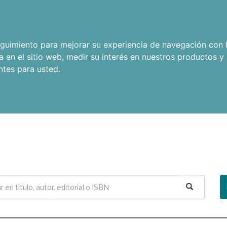
seguimiento para mejorar su experiencia de navegación con l
a en el sitio web
,
medir su interés en nuestros productos y 
ntes para usted
.
Buscar