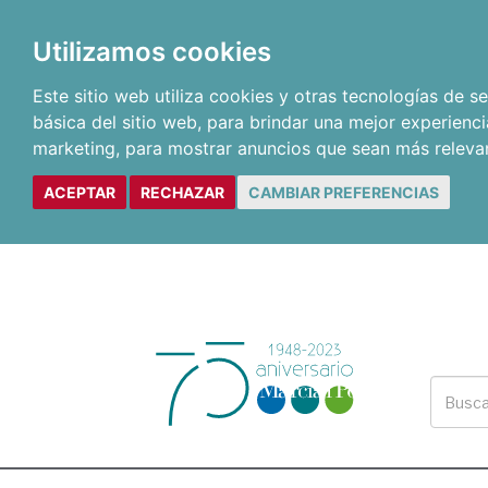
Utilizamos cookies
Este sitio web utiliza cookies y otras tecnologías de 
básica del sitio web
,
para brindar una mejor experienci
marketing
,
para mostrar anuncios que sean más releva
ACEPTAR
RECHAZAR
CAMBIAR PREFERENCIAS