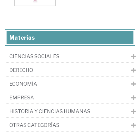
Materias
CIENCIAS SOCIALES
DERECHO
ECONOMÍA
EMPRESA
HISTORIA Y CIENCIAS HUMANAS
OTRAS CATEGORÍAS