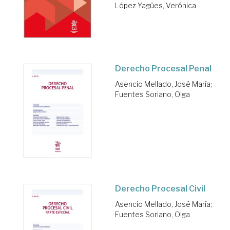
López Yagües, Verónica
Derecho Procesal Penal
Asencio Mellado, José María
;
Fuentes Soriano, Olga
Derecho Procesal Civil
Asencio Mellado, José María
;
Fuentes Soriano, Olga