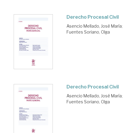
Derecho Procesal Civil
Asencio Mellado, José María
;
Fuentes Soriano, Olga
Derecho Procesal Civil
Asencio Mellado, José María
;
Fuentes Soriano, Olga