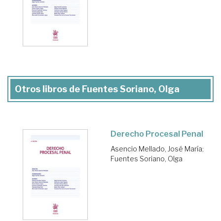
Otros libros de Fuentes Soriano, Olga
Derecho Procesal Penal
Asencio Mellado, José María
;
Fuentes Soriano, Olga