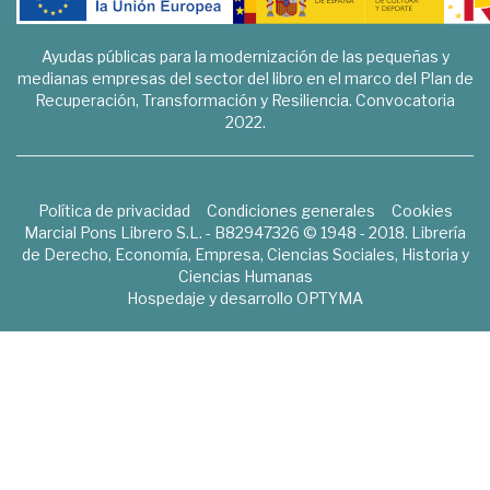
Ayudas públicas para la modernización de las pequeñas y
medianas empresas del sector del libro en el marco del Plan de
Recuperación, Transformación y Resiliencia. Convocatoria
2022.
Política de privacidad
Condiciones generales
Cookies
Marcial Pons Librero S.L. - B82947326 © 1948 - 2018. Librería
de Derecho, Economía, Empresa, Ciencias Sociales, Historia y
Ciencias Humanas
Hospedaje y desarrollo
OPTYMA