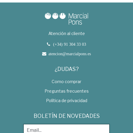
Atención al cliente
(+34) 91 304 33 03
atencion@marcialpons.es
¿DUDAS?
Como comprar
Preguntas frecuentes
Política de privacidad
BOLETÍN DE NOVEDADES