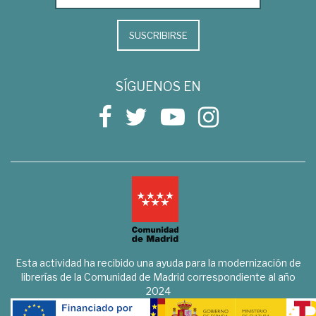
SUSCRIBIRSE
SÍGUENOS EN
Esta actividad ha recibido una ayuda para la modernización de
librerías de la Comunidad de Madrid correspondiente al año
2024