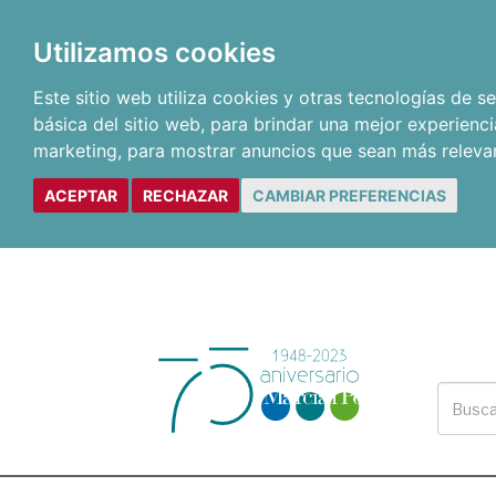
Utilizamos cookies
Este sitio web utiliza cookies y otras tecnologías de 
básica del sitio web
,
para brindar una mejor experienci
marketing
,
para mostrar anuncios que sean más releva
ACEPTAR
RECHAZAR
CAMBIAR PREFERENCIAS