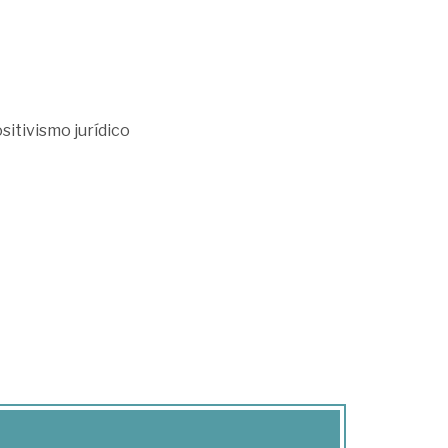
sitivismo jurídico