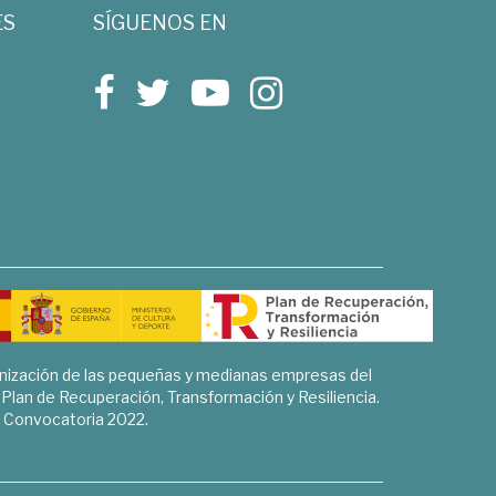
ES
SÍGUENOS EN
rnización de las pequeñas y medianas empresas del
l Plan de Recuperación, Transformación y Resiliencia.
Convocatoria 2022.