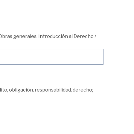
Obras generales. Introducción al Derecho
/
ito, obligación, responsabilidad, derecho;