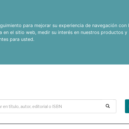
seguimiento para mejorar su experiencia de navegación con l
a en el sitio web
,
medir su interés en nuestros productos y 
ntes para usted
.
Buscar