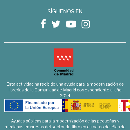
SÍGUENOS EN
Esta actividad ha recibido una ayuda para la modernización de
librerías de la Comunidad de Madrid correspondiente al año
2024
Ayudas públicas para la modernización de las pequeñas y
medianas empresas del sector del libro en el marco del Plan de