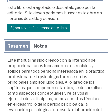
Este libro está agotado o descatalogado por la
editorial. Si lo desea podemos buscar esta obra en
librerías de saldo y ocasión.
Sí, por favor búsquenme este libro
Resumen
Notas
Este manual ha sido creado con la intención de
proporcionar unos fundamentos esenciales y
sólidos para toda persona interesada en la práctica
profesional de la psicología forense en los
principales ámbitos judiciales. A lo largo de los
capítulos que componen esta obra, se desarrollan
tanto aspectos conceptuales y relativos al
ejercicio de la disciplina, como aspectos técnicos
en el desarrollo de la pericia psicológica, la
evaluación psicológica forense, la elaboración del