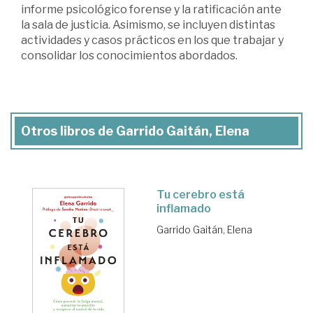
informe psicológico forense y la ratificación ante
la sala de justicia. Asimismo, se incluyen distintas
actividades y casos prácticos en los que trabajar y
consolidar los conocimientos abordados.
Otros libros de Garrido Gaitán, Elena
Tu cerebro está
inflamado
Garrido Gaitán, Elena