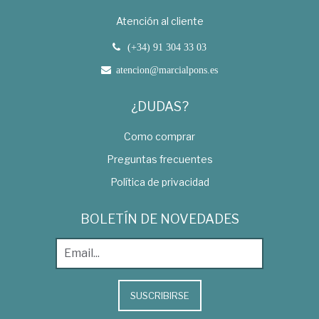
Atención al cliente
(+34) 91 304 33 03
atencion@marcialpons.es
¿DUDAS?
Como comprar
Preguntas frecuentes
Política de privacidad
BOLETÍN DE NOVEDADES
SUSCRIBIRSE