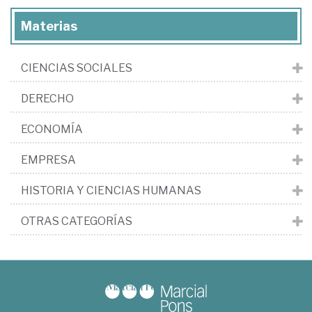
Materias
CIENCIAS SOCIALES
DERECHO
ECONOMÍA
EMPRESA
HISTORIA Y CIENCIAS HUMANAS
OTRAS CATEGORÍAS