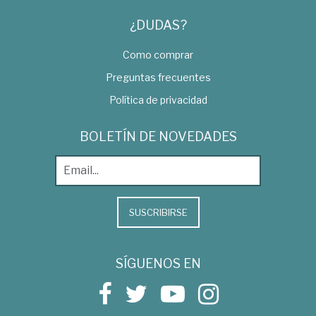
¿DUDAS?
Como comprar
Preguntas frecuentes
Política de privacidad
BOLETÍN DE NOVEDADES
SUSCRIBIRSE
SÍGUENOS EN