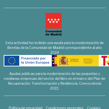
Esta actividad ha recibido una ayuda para la modernización de
librerías de la Comunidad de Madrid correspondiente al año
2024
Ayudas públicas para la modernización de las pequeñas y
medianas empresas del sector del libro en el marco del Plan de
Recuperación, Transformación y Resiliencia. Convocatoria
2022.
Política de privacidad
Condiciones generales
Cookies