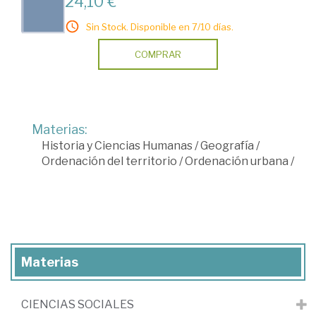
24,10 €
Sin Stock. Disponible en 7/10 días.
COMPRAR
Materias:
Historia y Ciencias Humanas
/
Geografía
/
Ordenación del territorio
/
Ordenación urbana
/
Materias
CIENCIAS SOCIALES