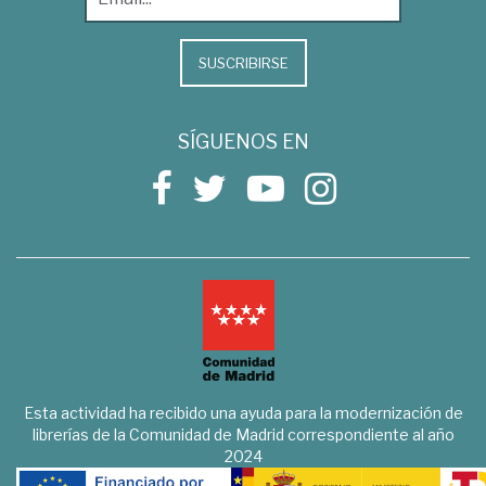
SUSCRIBIRSE
SÍGUENOS EN
Esta actividad ha recibido una ayuda para la modernización de
librerías de la Comunidad de Madrid correspondiente al año
2024