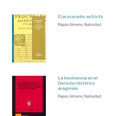
El procurador astricto
Rapún Gimeno, Natividad
La insolvencia en el
Derecho histórico
aragonés
Rapún Gimeno, Natividad