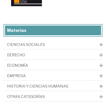
Materias
CIENCIAS SOCIALES
DERECHO
ECONOMÍA
EMPRESA
HISTORIA Y CIENCIAS HUMANAS
OTRAS CATEGORÍAS