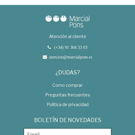
Atención al cliente
(+34) 91 304 33 03
atencion@marcialpons.es
¿DUDAS?
Como comprar
Preguntas frecuentes
Política de privacidad
BOLETÍN DE NOVEDADES