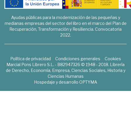
Ayudas públicas para la modernización de las pequeñas y
medianas empresas del sector del libro en el marco del Plan de
Recuperación, Transformación y Resiliencia. Convocatoria
2022.
Política de privacidad
Condiciones generales
Cookies
Marcial Pons Librero S.L. - B82947326 © 1948 - 2018. Librería
de Derecho, Economía, Empresa, Ciencias Sociales, Historia y
Ciencias Humanas
Hospedaje y desarrollo
OPTYMA