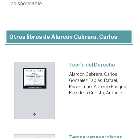
indispensable.
Otros libros de Alarcón Cabrera, Carlos
Teoría del Derecho
Alarcón Cabrera, Carlos
;
González-Tablas, Rafael
;
Pérez Luño, Antonio Enrique
;
Ruiz de la Cuesta, Antonio
Temas vanguardistas