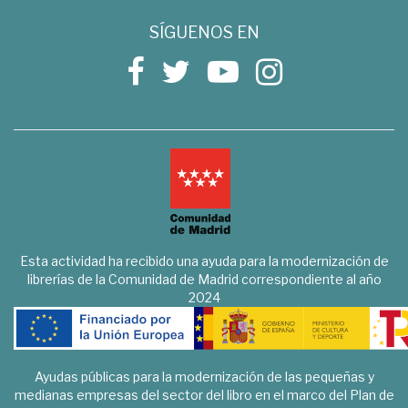
SÍGUENOS EN
Esta actividad ha recibido una ayuda para la modernización de
librerías de la Comunidad de Madrid correspondiente al año
2024
Ayudas públicas para la modernización de las pequeñas y
medianas empresas del sector del libro en el marco del Plan de