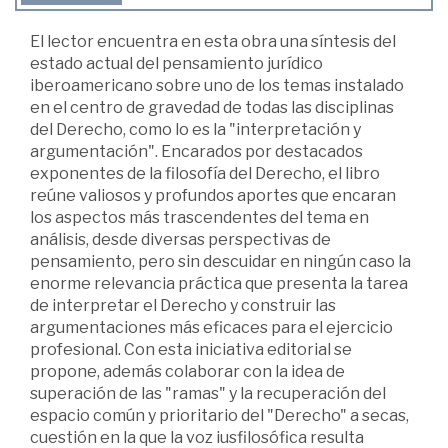
El lector encuentra en esta obra una síntesis del
estado actual del pensamiento jurídico
iberoamericano sobre uno de los temas instalado
en el centro de gravedad de todas las disciplinas
del Derecho, como lo es la "interpretación y
argumentación". Encarados por destacados
exponentes de la filosofía del Derecho, el libro
reúne valiosos y profundos aportes que encaran
los aspectos más trascendentes del tema en
análisis, desde diversas perspectivas de
pensamiento, pero sin descuidar en ningún caso la
enorme relevancia práctica que presenta la tarea
de interpretar el Derecho y construir las
argumentaciones más eficaces para el ejercicio
profesional. Con esta iniciativa editorial se
propone, además colaborar con la idea de
superación de las "ramas" y la recuperación del
espacio común y prioritario del "Derecho" a secas,
cuestión en la que la voz iusfilosófica resulta