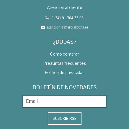
Atención al cliente
(+34) 91 304 33 03
atencion@marcialpons.es
¿DUDAS?
Como comprar
Preguntas frecuentes
Política de privacidad
BOLETÍN DE NOVEDADES
SUSCRIBIRSE