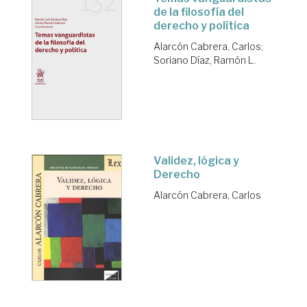
de la filosofía del
derecho y política
Alarcón Cabrera, Carlos
;
Soriano Díaz, Ramón L.
Validez, lógica y
Derecho
Alarcón Cabrera, Carlos