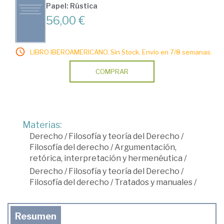
Papel: Rústica
56,00 €
LIBRO IBEROAMERICANO. Sin Stock. Envío en 7/8 semanas.
COMPRAR
Materias:
Derecho
/
Filosofía y teoría del Derecho
/
Filosofía del derecho
/
Argumentación,
retórica, interpretación y hermenéutica
/
Derecho
/
Filosofía y teoría del Derecho
/
Filosofía del derecho
/
Tratados y manuales
/
Resumen