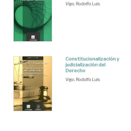
Vigo, Rodolfo Luis
Constitucionalización y
judicialización del
Derecho
Vigo, Rodolfo Luis