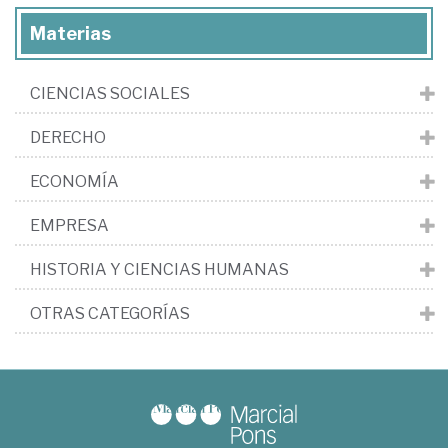
Materias
CIENCIAS SOCIALES
DERECHO
ECONOMÍA
EMPRESA
HISTORIA Y CIENCIAS HUMANAS
OTRAS CATEGORÍAS