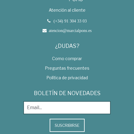
Atención al cliente
(+34) 91 304 33 03
atencion@marcialpons.es
¿DUDAS?
Como comprar
Preguntas frecuentes
Política de privacidad
BOLETÍN DE NOVEDADES
SUSCRIBIRSE