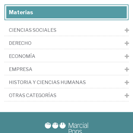
Materias
CIENCIAS SOCIALES
DERECHO
ECONOMÍA
EMPRESA
HISTORIA Y CIENCIAS HUMANAS
OTRAS CATEGORÍAS