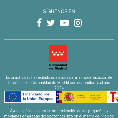
SÍGUENOS EN
Esta actividad ha recibido una ayuda para la modernización de
librerías de la Comunidad de Madrid correspondiente al año
2024
Ayudas públicas para la modernización de las pequeñas y
medianas empresas del sector del libro en el marco del Plan de