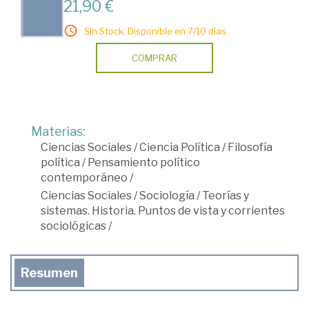
21,90 €
Sin Stock. Disponible en 7/10 días.
COMPRAR
Materias:
Ciencias Sociales
/
Ciencia Política
/
Filosofía
política
/
Pensamiento político
contemporáneo
/
Ciencias Sociales
/
Sociología
/
Teorías y
sistemas. Historia. Puntos de vista y corrientes
sociológicas
/
Resumen