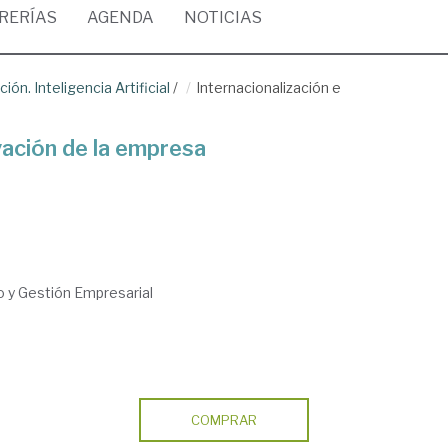
BRERÍAS
AGENDA
NOTICIAS
ión. Inteligencia Artificial
/
Internacionalización e
vación de la empresa
 y Gestión Empresarial
COMPRAR