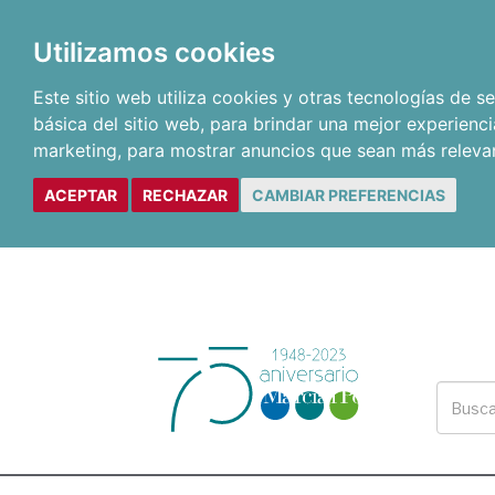
Utilizamos cookies
Este sitio web utiliza cookies y otras tecnologías de 
básica del sitio web
,
para brindar una mejor experienci
marketing
,
para mostrar anuncios que sean más releva
ACEPTAR
RECHAZAR
CAMBIAR PREFERENCIAS