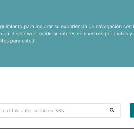
seguimiento para mejorar su experiencia de navegación con l
a en el sitio web
,
medir su interés en nuestros productos y 
ntes para usted
.
Buscar