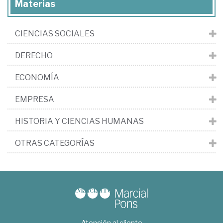
Materias
CIENCIAS SOCIALES
DERECHO
ECONOMÍA
EMPRESA
HISTORIA Y CIENCIAS HUMANAS
OTRAS CATEGORÍAS
Atención al cliente