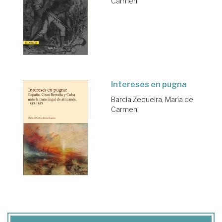
Carmen
Intereses en pugna
Barcia Zequeira, María del
Carmen