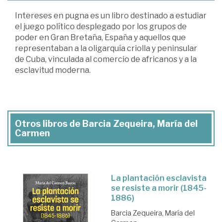
Intereses en pugna es un libro destinado a estudiar
el juego político desplegado por los grupos de
poder en Gran Bretaña, España y aquellos que
representaban a la oligarquía criolla y peninsular
de Cuba, vinculada al comercio de africanos y a la
esclavitud moderna.
Otros libros de Barcia Zequeira, María del
Carmen
La plantación esclavista
se resiste a morir (1845-
1886)
Barcia Zequeira, María del