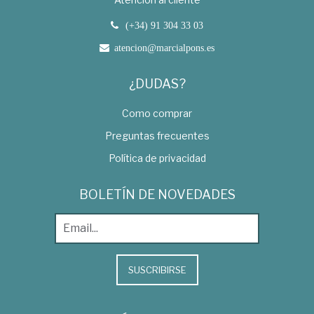
(+34) 91 304 33 03
atencion@marcialpons.es
¿DUDAS?
Como comprar
Preguntas frecuentes
Política de privacidad
BOLETÍN DE NOVEDADES
SUSCRIBIRSE