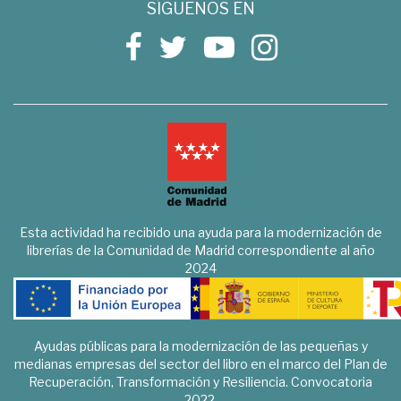
SÍGUENOS EN
Esta actividad ha recibido una ayuda para la modernización de
librerías de la Comunidad de Madrid correspondiente al año
2024
Ayudas públicas para la modernización de las pequeñas y
medianas empresas del sector del libro en el marco del Plan de
Recuperación, Transformación y Resiliencia. Convocatoria
2022.