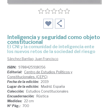
Inteligencia y seguridad como objeto
constitucional
el CNI y la comunidad de inteligencia ente
los nuevos retos de la sociedad del riesgo
Sánchez Barrilao, Juan Francisco
ISBN:
9788425918056
Editorial:
Centro de Estudios Políticos y
Constitucionales. (CEPC)
Fecha de la edición:
2019
Lugar de la edición:
Madrid. España
Colección:
Estudios Constitucionales
Encuadernación:
Rústica
Medidas:
22 cm
Nº Pág.:
700