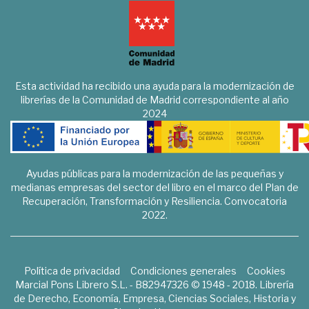
Esta actividad ha recibido una ayuda para la modernización de
librerías de la Comunidad de Madrid correspondiente al año
2024
Ayudas públicas para la modernización de las pequeñas y
medianas empresas del sector del libro en el marco del Plan de
Recuperación, Transformación y Resiliencia. Convocatoria
2022.
Política de privacidad
Condiciones generales
Cookies
Marcial Pons Librero S.L. - B82947326 © 1948 - 2018. Librería
de Derecho, Economía, Empresa, Ciencias Sociales, Historia y