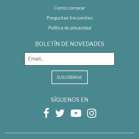
Como comprar
Preguntas frecuentes
Política de privacidad
BOLETÍN DE NOVEDADES
SUSCRIBIRSE
SÍGUENOS EN