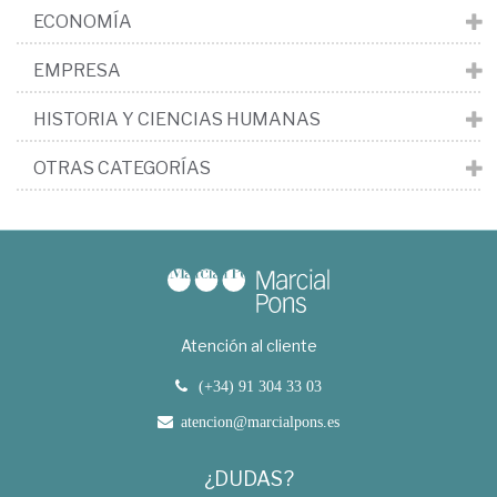
ECONOMÍA
EMPRESA
HISTORIA Y CIENCIAS HUMANAS
OTRAS CATEGORÍAS
Atención al cliente
(+34) 91 304 33 03
atencion@marcialpons.es
¿DUDAS?