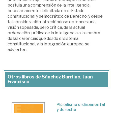
postula una comprensión de la inteligencia
necesariamente delimitada en el Estado
constitucional y democrático de Derecho; y desde
tal consideración, ofreciéndose entonces una
visión sopesada, pero crítica, de la actual
ordenación jurídica de la inteligencia a la sombra
de las carencias que desde el sistema
constitucional, y la integración europea, se
advierten.
Otros libros de Sánchez Barrilao, Juan
Francisco
Pluralismo ordinamental
y derecho