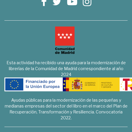
Esta actividad ha recibido una ayuda para la modernización de
librerías de la Comunidad de Madrid correspondiente al año
2024
Ayudas públicas para la modernización de las pequeñas y
medianas empresas del sector del libro en el marco del Plan de
Recuperación, Transformación y Resiliencia. Convocatoria
2022.