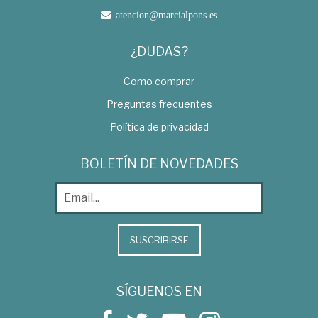
atencion@marcialpons.es
¿DUDAS?
Como comprar
Preguntas frecuentes
Política de privacidad
BOLETÍN DE NOVEDADES
SUSCRIBIRSE
SÍGUENOS EN