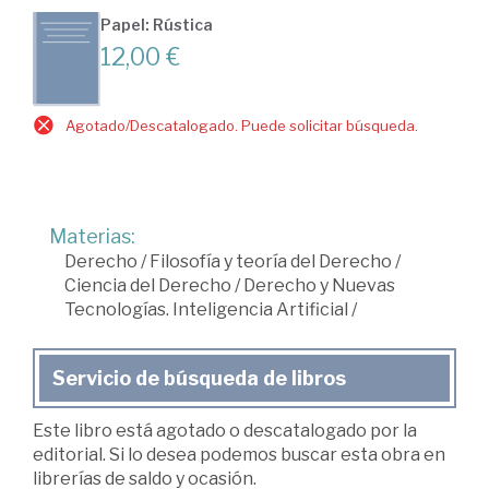
Papel: Rústica
12,00 €
Agotado/Descatalogado. Puede solicitar búsqueda.
Materias:
Derecho
/
Filosofía y teoría del Derecho
/
Ciencia del Derecho
/
Derecho y Nuevas
Tecnologías. Inteligencia Artificial
/
Servicio de búsqueda de libros
Este libro está agotado o descatalogado por la
editorial. Si lo desea podemos buscar esta obra en
librerías de saldo y ocasión.