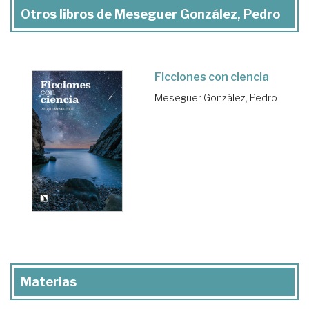
Otros libros de Meseguer González, Pedro
Ficciones con ciencia
Meseguer González, Pedro
Materias