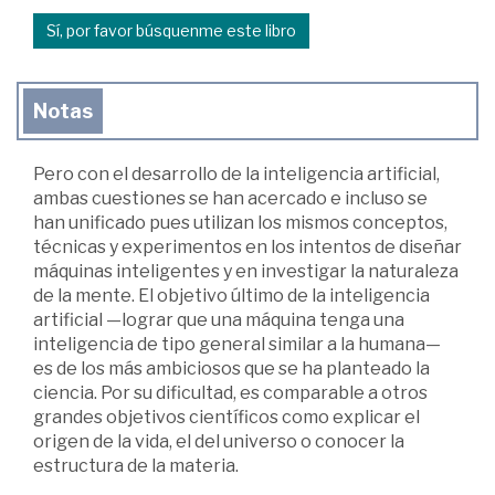
Sí, por favor búsquenme este libro
Notas
Pero con el desarrollo de la inteligencia artificial,
ambas cuestiones se han acercado e incluso se
han unificado pues utilizan los mismos conceptos,
técnicas y experimentos en los intentos de diseñar
máquinas inteligentes y en investigar la naturaleza
de la mente. El objetivo último de la inteligencia
artificial —lograr que una máquina tenga una
inteligencia de tipo general similar a la humana—
es de los más ambiciosos que se ha planteado la
ciencia. Por su dificultad, es comparable a otros
grandes objetivos científicos como explicar el
origen de la vida, el del universo o conocer la
estructura de la materia.