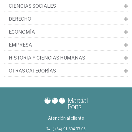
CIENCIAS SOCIALES
DERECHO
ECONOMÍA
EMPRESA
HISTORIA Y CIENCIAS HUMANAS
OTRAS CATEGORÍAS
Atención al cliente
(+34) 91 304 33 03