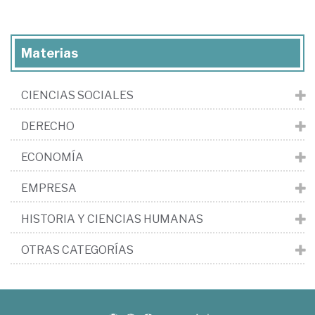
Materias
CIENCIAS SOCIALES
DERECHO
ECONOMÍA
EMPRESA
HISTORIA Y CIENCIAS HUMANAS
OTRAS CATEGORÍAS