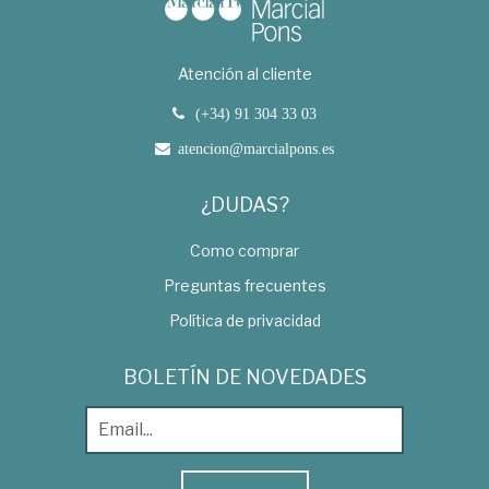
Atención al cliente
(+34) 91 304 33 03
atencion@marcialpons.es
¿DUDAS?
Como comprar
Preguntas frecuentes
Política de privacidad
BOLETÍN DE NOVEDADES