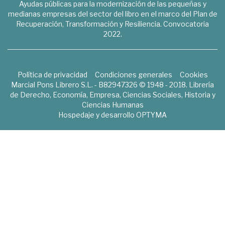
Ayudas públicas para la modernización de las pequeñas y
medianas empresas del sector del libro en el marco del Plan de
Recuperación, Transformación y Resiliencia. Convocatoria
2022.
Política de privacidad
Condiciones generales
Cookies
Marcial Pons Librero S.L. - B82947326 © 1948 - 2018. Librería
de Derecho, Economía, Empresa, Ciencias Sociales, Historia y
Ciencias Humanas
Hospedaje y desarrollo
OPTYMA