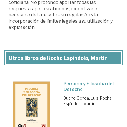
cotidiana. No pretende aportar todas las
respuestas, pero sí al menos, incentivar el
necesario debate sobre su regulación y la
incorporación de límites legales a su utilización y
explotación
Otros libros de Rocha Espíndola, Martín
Persona y Filosofía del
Derecho
Bueno Ochoa, Luis
;
Rocha
Espíndola, Martín