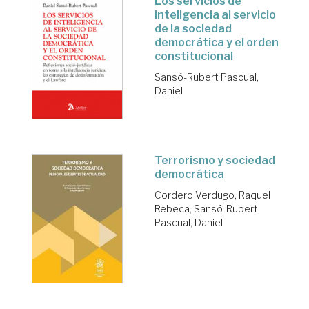
Los servicios de
inteligencia al servicio
de la sociedad
democrática y el orden
constitucional
Sansó-Rubert Pascual,
Daniel
Terrorismo y sociedad
democrática
Cordero Verdugo, Raquel
Rebeca
;
Sansó-Rubert
Pascual, Daniel