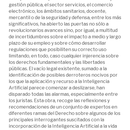
gestión pública, el sector servicios, el comercio
electrónico, los ámbitos sanitarios, docente,
mercantil o de la seguridad y defensa, entre los más
significativos, ha abierto las puertas no sólo a
revolucionarios avances sino, por igual, a multitud
de incertidumbres sobre el impacto a medio y largo
plazo de su empleo y sobre cómo desarrollar
regulaciones que posibiliten su correcto uso
limitando, en todo, caso cualquier injerencia sobre
los derechos fundamentales y las libertades
públicas. El vacío legal existente, sumado a la
identificación de posibles derroteros nocivos por
los que la aplicación y recurso a la Inteligencia
Artificial parece comenzar a deslizarse, han
disparado todas las alarmas, especialmente entre
los juristas. Esta obra, recoge las reflexiones y
recomendaciones de un conjunto de expertos en
diferentes ramas del Derecho sobre algunos de los
principales interrogantes suscitados con la
incorporación de la Inteligencia Artificial a la vida