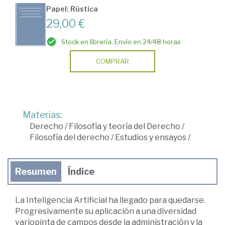
Papel: Rústica
29,00 €
Stock en librería. Envío en 24/48 horas
COMPRAR
Materias:
Derecho
/
Filosofía y teoría del Derecho
/
Filosofía del derecho
/
Estudios y ensayos
/
Resumen
Índice
La Inteligencia Artificial ha llegado para quedarse.
Progresivamente su aplicación a una diversidad
variopinta de campos desde la administración y la