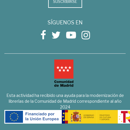
SUSCRIBIRSE
SÍGUENOS EN
Esta actividad ha recibido una ayuda para la modernización de
librerías de la Comunidad de Madrid correspondiente al año
2024