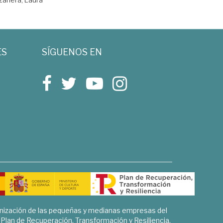
ES
SÍGUENOS EN
rnización de las pequeñas y medianas empresas del
l Plan de Recuperación, Transformación y Resiliencia.