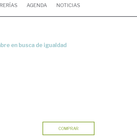
BRERÍAS
AGENDA
NOTICIAS
mbre en busca de igualdad
COMPRAR