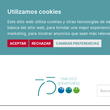
Utilizamos cookies
Este sitio web utiliza cookies y otras tecnologías de 
básica del sitio web
,
para brindar una mejor experienci
marketing
,
para mostrar anuncios que sean más releva
ACEPTAR
RECHAZAR
CAMBIAR PREFERENCIAS