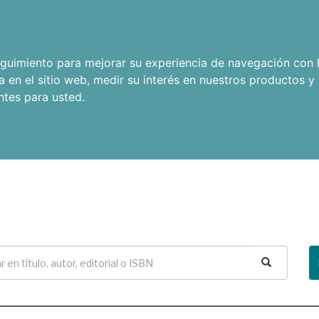
seguimiento para mejorar su experiencia de navegación con l
a en el sitio web
,
medir su interés en nuestros productos y 
ntes para usted
.
Buscar