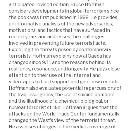
anticipated revised edition, Bruce Hoffman
considers developments in global terrorism since
the book was first published in 1998. He provides
an informative analysis of the new adversaries,
motivations, and tactics that have surfaced in
recent years and addresses the challenges
involved in preventing future terrorist acts.
Exploring the threats posed by contemporary
terrorists, Hoffman explains how al Qaeda has
changed since 9/11 and the reasons behind its
resiliency, resonance, and longevity. He pays close
attention to their use of the Internet and
videotapes to build support and gain new recruits.
Hoffman also evaluates potential repercussions of
the Iraqi insurgency; the use of suicide bombers;
and the likelihood of a chemical, biological, or
nuclear terrorist strike. Hoffman argues that the
attacks on the World Trade Center fundamentally
changed the West's view of the terrorist threat.
He assesses changes in the media's coverage of