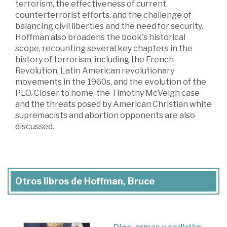
terrorism, the effectiveness of current
counterterrorist efforts, and the challenge of
balancing civil liberties and the need for security.
Hoffman also broadens the book's historical
scope, recounting several key chapters in the
history of terrorism, including the French
Revolution, Latin American revolutionary
movements in the 1960s, and the evolution of the
PLO. Closer to home, the Timothy McVeigh case
and the threats posed by American Christian white
supremacists and abortion opponents are also
discussed.
Otros libros de Hoffman, Bruce