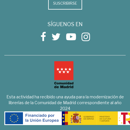
SUSCRIBIRSE
SÍGUENOS EN
Esta actividad ha recibido una ayuda para la modernización de
librerías de la Comunidad de Madrid correspondiente al año
2024