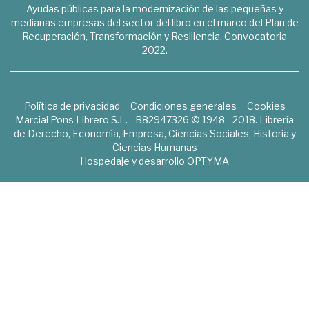
Ayudas públicas para la modernización de las pequeñas y
medianas empresas del sector del libro en el marco del Plan de
Recuperación, Transformación y Resiliencia. Convocatoria
2022.
Política de privacidad
Condiciones generales
Cookies
Marcial Pons Librero S.L. - B82947326 © 1948 - 2018. Librería
de Derecho, Economía, Empresa, Ciencias Sociales, Historia y
Ciencias Humanas
Hospedaje y desarrollo
OPTYMA