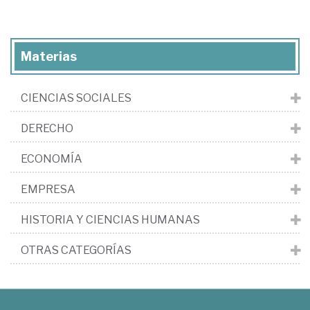
Materias
CIENCIAS SOCIALES
DERECHO
ECONOMÍA
EMPRESA
HISTORIA Y CIENCIAS HUMANAS
OTRAS CATEGORÍAS