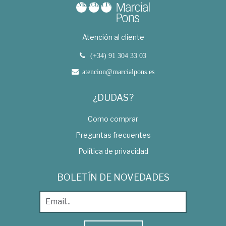
Atención al cliente
(+34) 91 304 33 03
atencion@marcialpons.es
¿DUDAS?
Como comprar
Preguntas frecuentes
Política de privacidad
BOLETÍN DE NOVEDADES