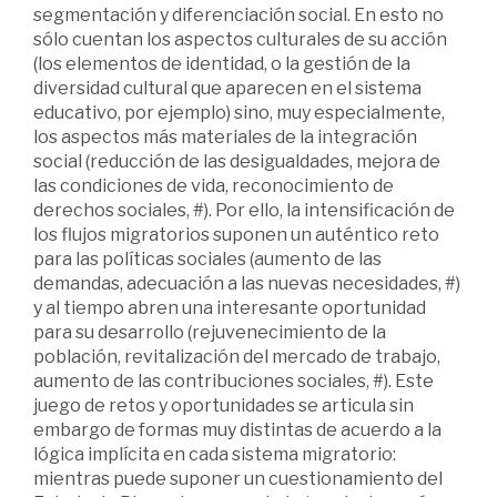
segmentación y diferenciación social. En esto no
sólo cuentan los aspectos culturales de su acción
(los elementos de identidad, o la gestión de la
diversidad cultural que aparecen en el sistema
educativo, por ejemplo) sino, muy especialmente,
los aspectos más materiales de la integración
social (reducción de las desigualdades, mejora de
las condiciones de vida, reconocimiento de
derechos sociales, #). Por ello, la intensificación de
los flujos migratorios suponen un auténtico reto
para las políticas sociales (aumento de las
demandas, adecuación a las nuevas necesidades, #)
y al tiempo abren una interesante oportunidad
para su desarrollo (rejuvenecimiento de la
población, revitalización del mercado de trabajo,
aumento de las contribuciones sociales, #). Este
juego de retos y oportunidades se articula sin
embargo de formas muy distintas de acuerdo a la
lógica implícita en cada sistema migratorio:
mientras puede suponer un cuestionamiento del