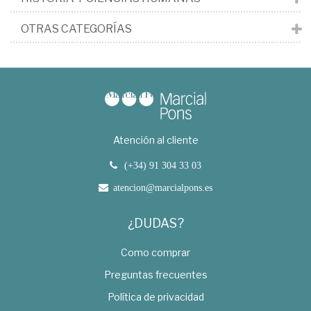
OTRAS CATEGORÍAS
Atención al cliente
(+34) 91 304 33 03
atencion@marcialpons.es
¿DUDAS?
Como comprar
Preguntas frecuentes
Política de privacidad