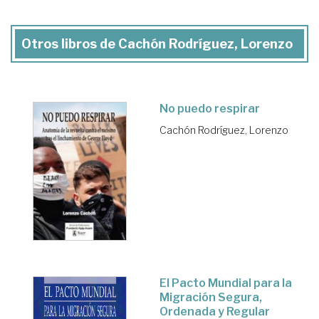
Otros libros de Cachón Rodríguez, Lorenzo
No puedo respirar
Cachón Rodríguez, Lorenzo
El Pacto Mundial para la
Migración Segura,
Ordenada y Regular