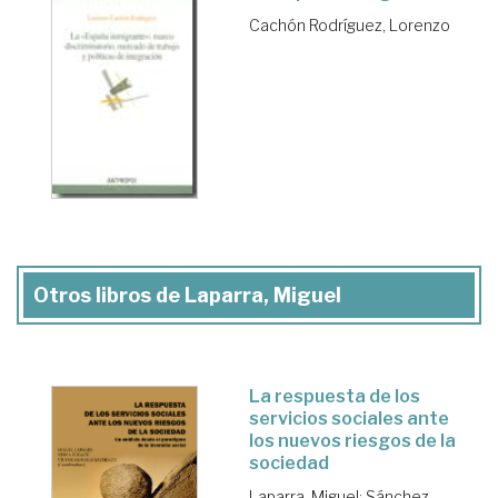
Cachón Rodríguez, Lorenzo
Otros libros de Laparra, Miguel
La respuesta de los
servicios sociales ante
los nuevos riesgos de la
sociedad
Laparra, Miguel
;
Sánchez-