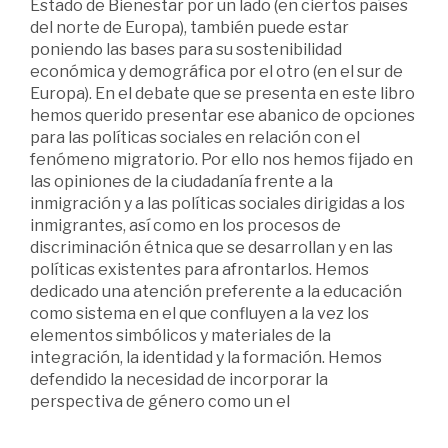
Estado de Bienestar por un lado (en ciertos países
del norte de Europa), también puede estar
poniendo las bases para su sostenibilidad
económica y demográfica por el otro (en el sur de
Europa). En el debate que se presenta en este libro
hemos querido presentar ese abanico de opciones
para las políticas sociales en relación con el
fenómeno migratorio. Por ello nos hemos fijado en
las opiniones de la ciudadanía frente a la
inmigración y a las políticas sociales dirigidas a los
inmigrantes, así como en los procesos de
discriminación étnica que se desarrollan y en las
políticas existentes para afrontarlos. Hemos
dedicado una atención preferente a la educación
como sistema en el que confluyen a la vez los
elementos simbólicos y materiales de la
integración, la identidad y la formación. Hemos
defendido la necesidad de incorporar la
perspectiva de género como un el