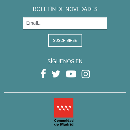
BOLETÍN DE NOVEDADES
SUSCRIBIRSE
SÍGUENOS EN