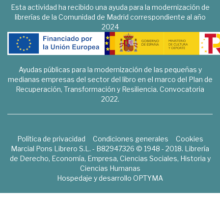
Esta actividad ha recibido una ayuda para la modernización de
librerías de la Comunidad de Madrid correspondiente al año
2024
Ayudas públicas para la modernización de las pequeñas y
medianas empresas del sector del libro en el marco del Plan de
Recuperación, Transformación y Resiliencia. Convocatoria
2022.
Política de privacidad
Condiciones generales
Cookies
Marcial Pons Librero S.L. - B82947326 © 1948 - 2018. Librería
de Derecho, Economía, Empresa, Ciencias Sociales, Historia y
Ciencias Humanas
Hospedaje y desarrollo
OPTYMA