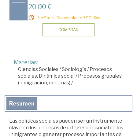
20,00 €
Sin Stock. Disponible en 7/10 días.
COMPRAR
Materias:
Ciencias Sociales
/
Sociología
/
Procesos
sociales. Dinámica social
/
Procesos grupales
(inmigracion, minorías)
/
Resumen
Las políticas sociales pueden ser un instrumento
clave en los procesos de integración social de los
inmigrantes o generar procesos importantes de