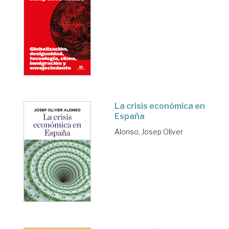
La crisis económica en
España
Alonso, Josep Oliver