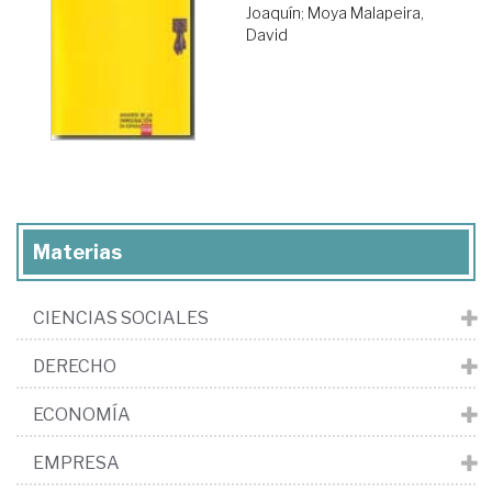
Joaquín
;
Moya Malapeira,
David
Materias
CIENCIAS SOCIALES
DERECHO
ECONOMÍA
EMPRESA