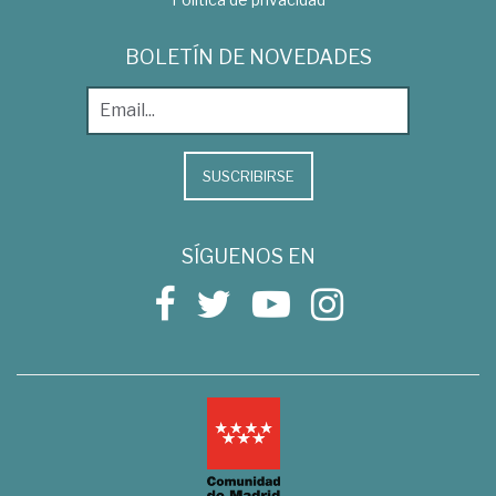
BOLETÍN DE NOVEDADES
SUSCRIBIRSE
SÍGUENOS EN