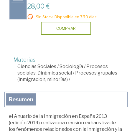
28,00 €
Sin Stock. Disponible en 7/10 días.
COMPRAR
Materias:
Ciencias Sociales
/
Sociología
/
Procesos
sociales. Dinámica social
/
Procesos grupales
(inmigracion, minorías)
/
Resumen
el Anuario de la Inmigración en España 2013
(edición 2014) realiza una revisión exhaustiva de
los fenómenos relacionados con la inmigración y la