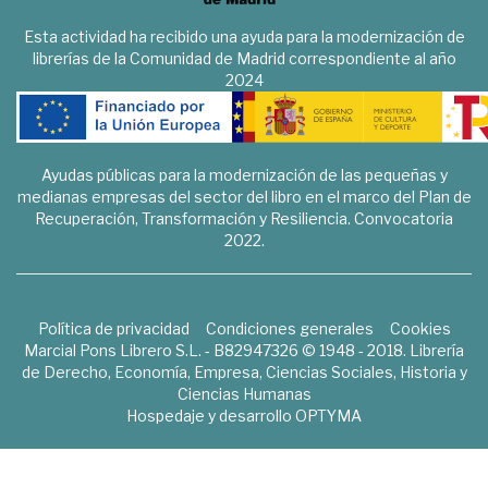
Esta actividad ha recibido una ayuda para la modernización de
librerías de la Comunidad de Madrid correspondiente al año
2024
Ayudas públicas para la modernización de las pequeñas y
medianas empresas del sector del libro en el marco del Plan de
Recuperación, Transformación y Resiliencia. Convocatoria
2022.
Política de privacidad
Condiciones generales
Cookies
Marcial Pons Librero S.L. - B82947326 © 1948 - 2018. Librería
de Derecho, Economía, Empresa, Ciencias Sociales, Historia y
Ciencias Humanas
Hospedaje y desarrollo
OPTYMA