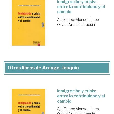
Inmigración y crisis:
entre la continuidad y el
cambio
Aja, Eliseo
;
Alonso, Josep
Oliver
;
Arango, Joaquín
Otros libros de Arango, Joaquín
Inmigración y crisis:
entre la continuidad y el
cambio
Aja, Eliseo
;
Alonso, Josep
Oliver
;
Arango, Joaquín