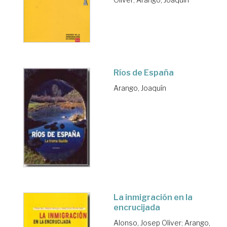
Ríos de España
Arango, Joaquín
La inmigración en la
encrucijada
Alonso, Josep Oliver
;
Arango,