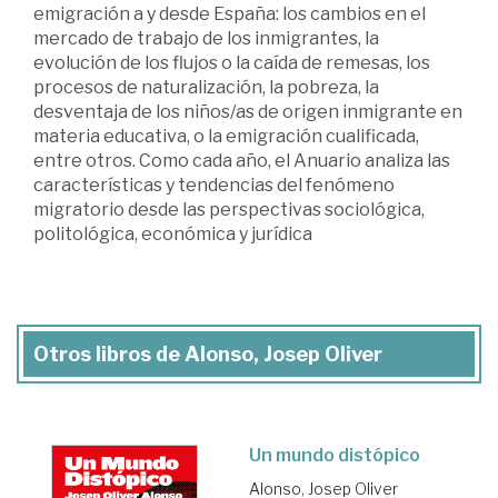
emigración a y desde España: los cambios en el
mercado de trabajo de los inmigrantes, la
evolución de los flujos o la caída de remesas, los
procesos de naturalización, la pobreza, la
desventaja de los niños/as de origen inmigrante en
materia educativa, o la emigración cualificada,
entre otros. Como cada año, el Anuario analiza las
características y tendencias del fenómeno
migratorio desde las perspectivas sociológica,
politológica, económica y jurídica
Otros libros de Alonso, Josep Oliver
Un mundo distópico
Alonso, Josep Oliver