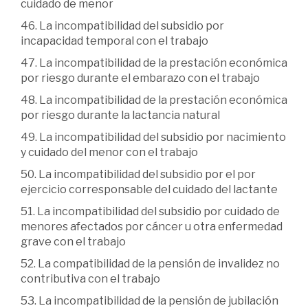
cuidado de menor
46. La incompatibilidad del subsidio por
incapacidad temporal con el trabajo
47. La incompatibilidad de la prestación económica
por riesgo durante el embarazo con el trabajo
48. La incompatibilidad de la prestación económica
por riesgo durante la lactancia natural
49. La incompatibilidad del subsidio por nacimiento
y cuidado del menor con el trabajo
50. La incompatibilidad del subsidio por el por
ejercicio corresponsable del cuidado del lactante
51. La incompatibilidad del subsidio por cuidado de
menores afectados por cáncer u otra enfermedad
grave con el trabajo
52. La compatibilidad de la pensión de invalidez no
contributiva con el trabajo
53. La incompatibilidad de la pensión de jubilación