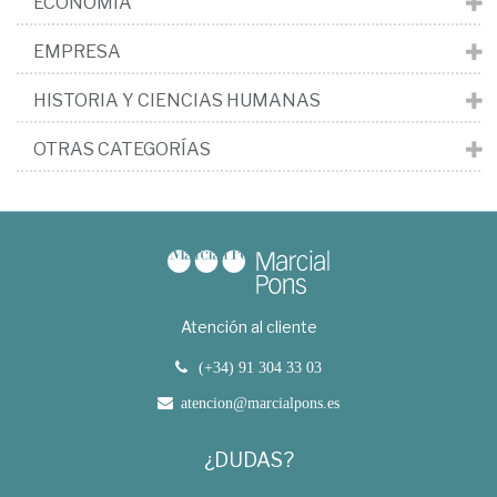
ECONOMÍA
EMPRESA
HISTORIA Y CIENCIAS HUMANAS
OTRAS CATEGORÍAS
Atención al cliente
(+34) 91 304 33 03
atencion@marcialpons.es
¿DUDAS?