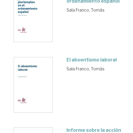
ordenamiento español
Sala Franco, Tomás
El absentismo laboral
Sala Franco, Tomás
Informe sobre la acción