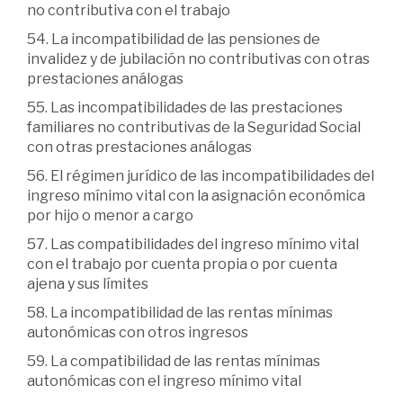
no contributiva con el trabajo
54. La incompatibilidad de las pensiones de
invalidez y de jubilación no contributivas con otras
prestaciones análogas
55. Las incompatibilidades de las prestaciones
familiares no contributivas de la Seguridad Social
con otras prestaciones análogas
56. El régimen jurídico de las incompatibilidades del
ingreso mínimo vital con la asignación económica
por hijo o menor a cargo
57. Las compatibilidades del ingreso mínimo vital
con el trabajo por cuenta propia o por cuenta
ajena y sus límites
58. La incompatibilidad de las rentas mínimas
autonómicas con otros ingresos
59. La compatibilidad de las rentas mínimas
autonómicas con el ingreso mínimo vital