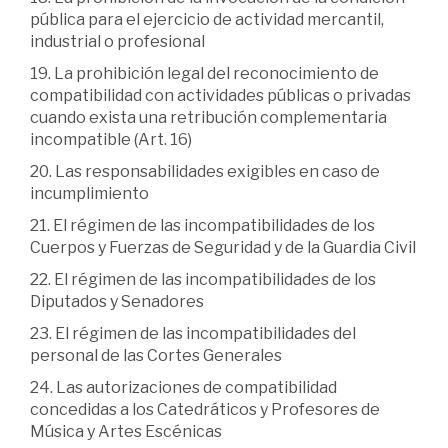
pública para el ejercicio de actividad mercantil,
industrial o profesional
19. La prohibición legal del reconocimiento de
compatibilidad con actividades públicas o privadas
cuando exista una retribución complementaria
incompatible (Art. 16)
20. Las responsabilidades exigibles en caso de
incumplimiento
21. El régimen de las incompatibilidades de los
Cuerpos y Fuerzas de Seguridad y de la Guardia Civil
22. El régimen de las incompatibilidades de los
Diputados y Senadores
23. El régimen de las incompatibilidades del
personal de las Cortes Generales
24. Las autorizaciones de compatibilidad
concedidas a los Catedráticos y Profesores de
Música y Artes Escénicas