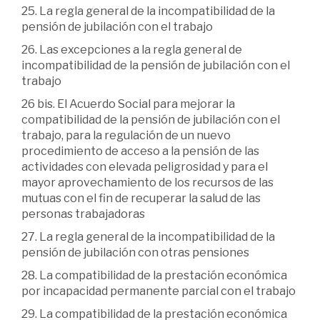
25. La regla general de la incompatibilidad de la
pensión de jubilación con el trabajo
26. Las excepciones a la regla general de
incompatibilidad de la pensión de jubilación con el
trabajo
26 bis. El Acuerdo Social para mejorar la
compatibilidad de la pensión de jubilación con el
trabajo, para la regulación de un nuevo
procedimiento de acceso a la pensión de las
actividades con elevada peligrosidad y para el
mayor aprovechamiento de los recursos de las
mutuas con el fin de recuperar la salud de las
personas trabajadoras
27. La regla general de la incompatibilidad de la
pensión de jubilación con otras pensiones
28. La compatibilidad de la prestación económica
por incapacidad permanente parcial con el trabajo
29. La compatibilidad de la prestación económica