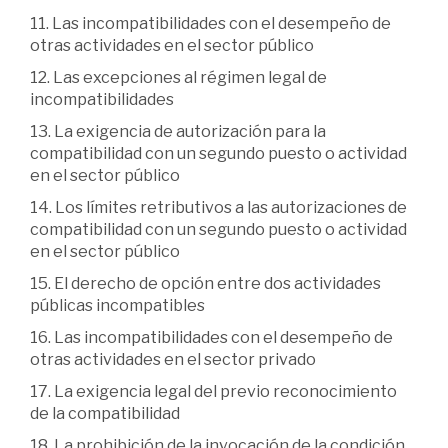
11. Las incompatibilidades con el desempeño de
otras actividades en el sector público
12. Las excepciones al régimen legal de
incompatibilidades
13. La exigencia de autorización para la
compatibilidad con un segundo puesto o actividad
en el sector público
14. Los límites retributivos a las autorizaciones de
compatibilidad con un segundo puesto o actividad
en el sector público
15. El derecho de opción entre dos actividades
públicas incompatibles
16. Las incompatibilidades con el desempeño de
otras actividades en el sector privado
17. La exigencia legal del previo reconocimiento
de la compatibilidad
18. La prohibición de la invocación de la condición