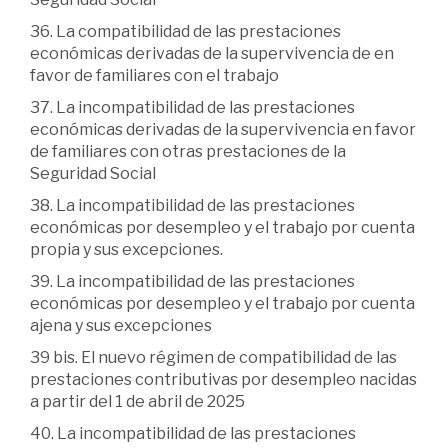
36. La compatibilidad de las prestaciones
económicas derivadas de la supervivencia de en
favor de familiares con el trabajo
37. La incompatibilidad de las prestaciones
económicas derivadas de la supervivencia en favor
de familiares con otras prestaciones de la
Seguridad Social
38. La incompatibilidad de las prestaciones
económicas por desempleo y el trabajo por cuenta
propia y sus excepciones.
39. La incompatibilidad de las prestaciones
económicas por desempleo y el trabajo por cuenta
ajena y sus excepciones
39 bis. El nuevo régimen de compatibilidad de las
prestaciones contributivas por desempleo nacidas
a partir del 1 de abril de 2025
40. La incompatibilidad de las prestaciones