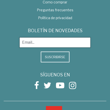
Como comprar
Preguntas frecuentes
Política de privacidad
BOLETÍN DE NOVEDADES
SUSCRIBIRSE
SÍGUENOS EN