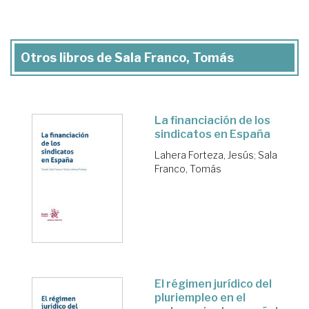
Otros libros de Sala Franco, Tomás
La financiación de los
sindicatos en España
Lahera Forteza, Jesús
;
Sala
Franco, Tomás
El régimen jurídico del
pluriempleo en el