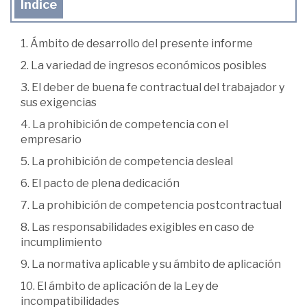
Índice
1. Ámbito de desarrollo del presente informe
2. La variedad de ingresos económicos posibles
3. El deber de buena fe contractual del trabajador y
sus exigencias
4. La prohibición de competencia con el
empresario
5. La prohibición de competencia desleal
6. El pacto de plena dedicación
7. La prohibición de competencia postcontractual
8. Las responsabilidades exigibles en caso de
incumplimiento
9. La normativa aplicable y su ámbito de aplicación
10. El ámbito de aplicación de la Ley de
incompatibilidades