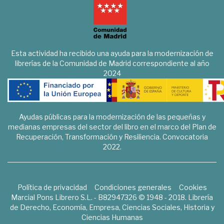
Esta actividad ha recibido una ayuda para la modernización de
librerías de la Comunidad de Madrid correspondiente al año
2024
Ayudas públicas para la modernización de las pequeñas y
medianas empresas del sector del libro en el marco del Plan de
Recuperación, Transformación y Resiliencia. Convocatoria
2022.
Política de privacidad
Condiciones generales
Cookies
Marcial Pons Librero S.L. - B82947326 © 1948 - 2018. Librería
de Derecho, Economía, Empresa, Ciencias Sociales, Historia y
Ciencias Humanas