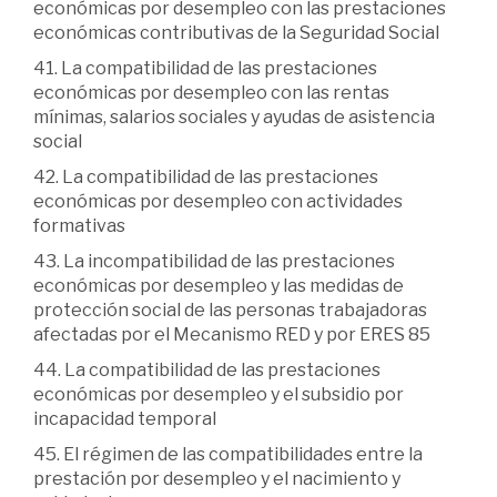
económicas por desempleo con las prestaciones
económicas contributivas de la Seguridad Social
41. La compatibilidad de las prestaciones
económicas por desempleo con las rentas
mínimas, salarios sociales y ayudas de asistencia
social
42. La compatibilidad de las prestaciones
económicas por desempleo con actividades
formativas
43. La incompatibilidad de las prestaciones
económicas por desempleo y las medidas de
protección social de las personas trabajadoras
afectadas por el Mecanismo RED y por ERES 85
44. La compatibilidad de las prestaciones
económicas por desempleo y el subsidio por
incapacidad temporal
45. El régimen de las compatibilidades entre la
prestación por desempleo y el nacimiento y