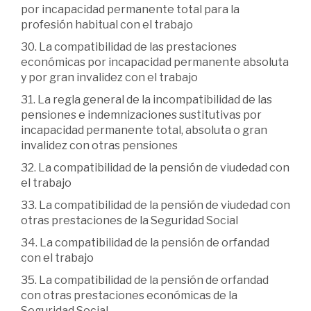
por incapacidad permanente total para la
profesión habitual con el trabajo
30. La compatibilidad de las prestaciones
económicas por incapacidad permanente absoluta
y por gran invalidez con el trabajo
31. La regla general de la incompatibilidad de las
pensiones e indemnizaciones sustitutivas por
incapacidad permanente total, absoluta o gran
invalidez con otras pensiones
32. La compatibilidad de la pensión de viudedad con
el trabajo
33. La compatibilidad de la pensión de viudedad con
otras prestaciones de la Seguridad Social
34. La compatibilidad de la pensión de orfandad
con el trabajo
35. La compatibilidad de la pensión de orfandad
con otras prestaciones económicas de la
Seguridad Social