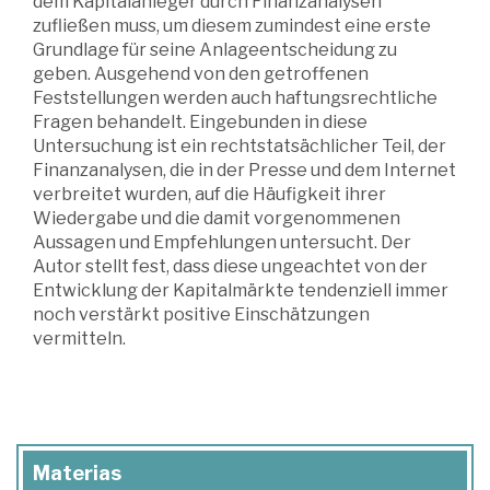
dem Kapitalanleger durch Finanzanalysen
zufließen muss, um diesem zumindest eine erste
Grundlage für seine Anlageentscheidung zu
geben. Ausgehend von den getroffenen
Feststellungen werden auch haftungsrechtliche
Fragen behandelt. Eingebunden in diese
Untersuchung ist ein rechtstatsächlicher Teil, der
Finanzanalysen, die in der Presse und dem Internet
verbreitet wurden, auf die Häufigkeit ihrer
Wiedergabe und die damit vorgenommenen
Aussagen und Empfehlungen untersucht. Der
Autor stellt fest, dass diese ungeachtet von der
Entwicklung der Kapitalmärkte tendenziell immer
noch verstärkt positive Einschätzungen
vermitteln.
Materias