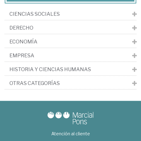
CIENCIAS SOCIALES
DERECHO
ECONOMÍA
EMPRESA
HISTORIA Y CIENCIAS HUMANAS
OTRAS CATEGORÍAS
Atención al cliente