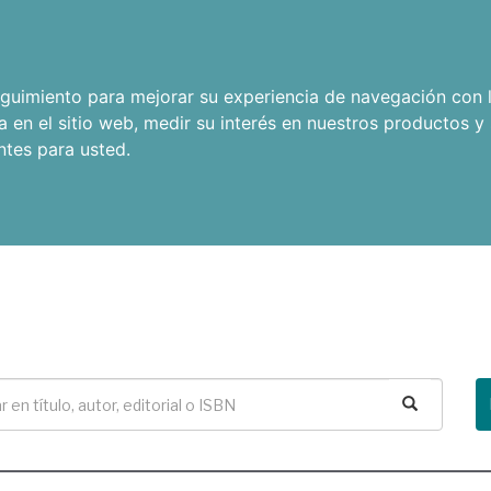
seguimiento para mejorar su experiencia de navegación con l
a en el sitio web
,
medir su interés en nuestros productos y 
ntes para usted
.
Buscar