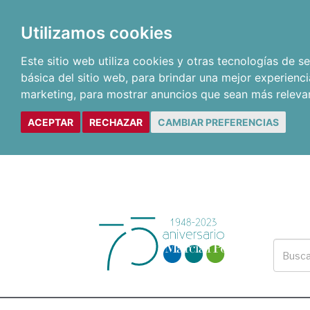
Utilizamos cookies
Este sitio web utiliza cookies y otras tecnologías de 
básica del sitio web
,
para brindar una mejor experienci
marketing
,
para mostrar anuncios que sean más releva
ACEPTAR
RECHAZAR
CAMBIAR PREFERENCIAS