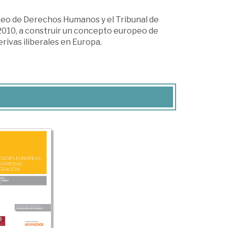
peo de Derechos Humanos y el Tribunal de
 2010, a construir un concepto europeo de
rivas iliberales en Europa.