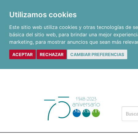
Utilizamos cookies
Este sitio web utiliza cookies y otras tecnologías de 
básica del sitio web
,
para brindar una mejor experienci
marketing
,
para mostrar anuncios que sean más releva
ACEPTAR
RECHAZAR
CAMBIAR PREFERENCIAS