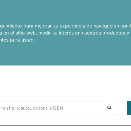
seguimiento para mejorar su experiencia de navegación con l
a en el sitio web
,
medir su interés en nuestros productos y 
ntes para usted
.
Buscar