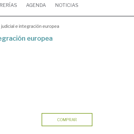
BRERÍAS
AGENDA
NOTICIAS
judicial e integración europea
tegración europea
COMPRAR