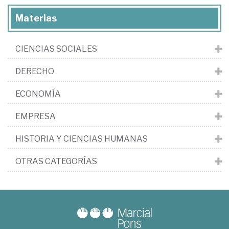
Materias
CIENCIAS SOCIALES
DERECHO
ECONOMÍA
EMPRESA
HISTORIA Y CIENCIAS HUMANAS
OTRAS CATEGORÍAS