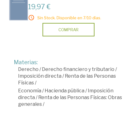
19,97 €
Sin Stock. Disponible en 7/10 días.
COMPRAR
Materias:
Derecho
/
Derecho financiero y tributario
/
Imposición directa
/
Renta de las Personas
Físicas
/
Economía
/
Hacienda pública
/
Imposición
directa
/
Renta de las Personas Físicas: Obras
generales
/