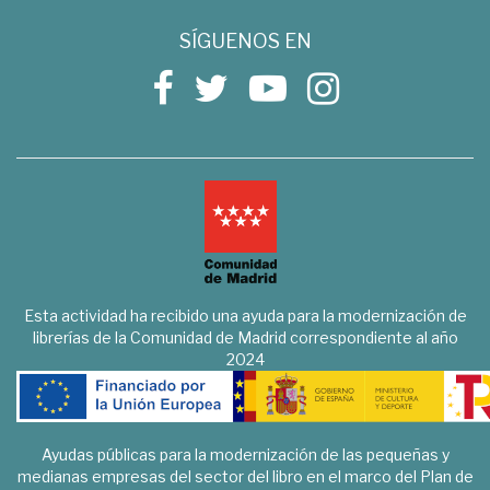
SÍGUENOS EN
Esta actividad ha recibido una ayuda para la modernización de
librerías de la Comunidad de Madrid correspondiente al año
2024
Ayudas públicas para la modernización de las pequeñas y
medianas empresas del sector del libro en el marco del Plan de