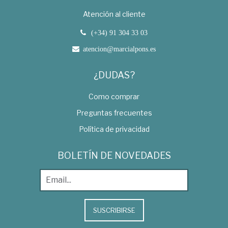
Atención al cliente
(+34) 91 304 33 03
atencion@marcialpons.es
¿DUDAS?
Como comprar
Preguntas frecuentes
Política de privacidad
BOLETÍN DE NOVEDADES
SUSCRIBIRSE