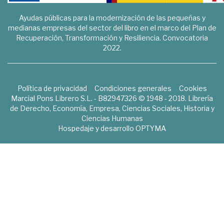
Ayudas públicas para la modernización de las pequeñas y
medianas empresas del sector del libro en el marco del Plan de
Recuperación, Transformación y Resiliencia. Convocatoria
2022.
Política de privacidad
Condiciones generales
Cookies
Marcial Pons Librero S.L. - B82947326 © 1948 - 2018. Librería
de Derecho, Economía, Empresa, Ciencias Sociales, Historia y
Ciencias Humanas
Hospedaje y desarrollo
OPTYMA