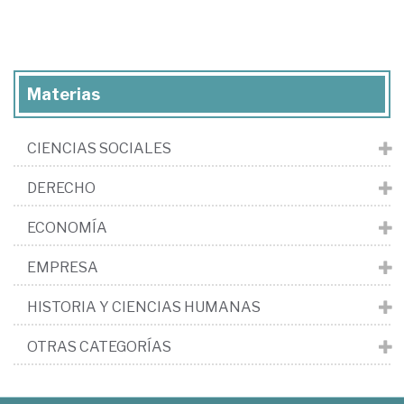
Materias
CIENCIAS SOCIALES
DERECHO
ECONOMÍA
EMPRESA
HISTORIA Y CIENCIAS HUMANAS
OTRAS CATEGORÍAS