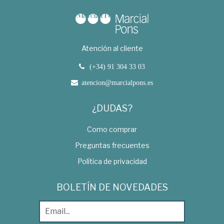
Atención al cliente
(+34) 91 304 33 03
atencion@marcialpons.es
¿DUDAS?
Como comprar
Preguntas frecuentes
Política de privacidad
BOLETÍN DE NOVEDADES