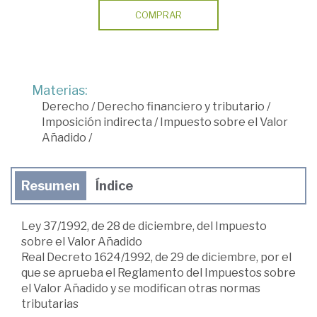
COMPRAR
Materias:
Derecho
/
Derecho financiero y tributario
/
Imposición indirecta
/
Impuesto sobre el Valor
Añadido
/
Resumen
Índice
Ley 37/1992, de 28 de diciembre, del Impuesto
sobre el Valor Añadido
Real Decreto 1624/1992, de 29 de diciembre, por el
que se aprueba el Reglamento del Impuestos sobre
el Valor Añadido y se modifican otras normas
tributarias