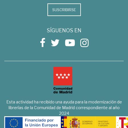
SUSCRIBIRSE
SÍGUENOS EN
Esta actividad ha recibido una ayuda para la modernización de
librerías de la Comunidad de Madrid correspondiente al año
2024