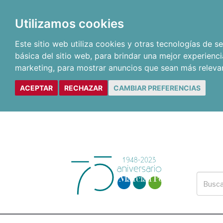
Utilizamos cookies
Este sitio web utiliza cookies y otras tecnologías de 
básica del sitio web
,
para brindar una mejor experienci
marketing
,
para mostrar anuncios que sean más releva
ACEPTAR
RECHAZAR
CAMBIAR PREFERENCIAS