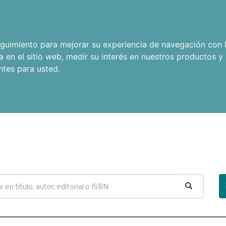
seguimiento para mejorar su experiencia de navegación con l
a en el sitio web
,
medir su interés en nuestros productos y 
ntes para usted
.
Buscar