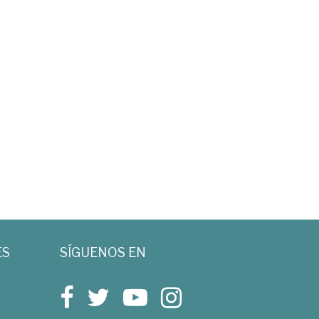
ES
SÍGUENOS EN