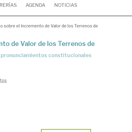
BRERÍAS
AGENDA
NOTICIAS
o sobre el Incremento de Valor de los Terrenos de
to de Valor de los Terrenos de
s pronunciamientos constitucionales
ntos