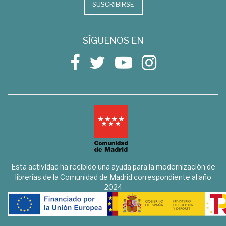
SUSCRIBIRSE
SÍGUENOS EN
Esta actividad ha recibido una ayuda para la modernización de
librerías de la Comunidad de Madrid correspondiente al año
2024