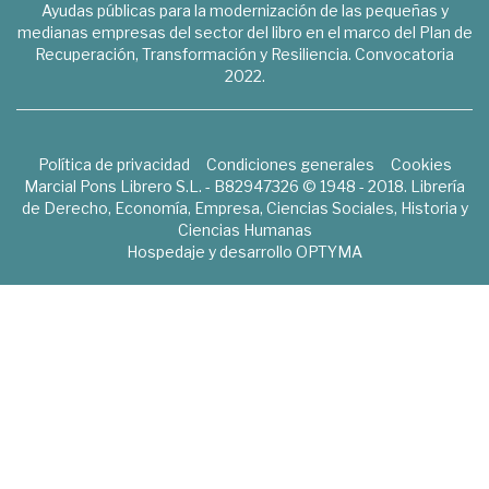
Ayudas públicas para la modernización de las pequeñas y
medianas empresas del sector del libro en el marco del Plan de
Recuperación, Transformación y Resiliencia. Convocatoria
2022.
Política de privacidad
Condiciones generales
Cookies
Marcial Pons Librero S.L. - B82947326 © 1948 - 2018. Librería
de Derecho, Economía, Empresa, Ciencias Sociales, Historia y
Ciencias Humanas
Hospedaje y desarrollo
OPTYMA