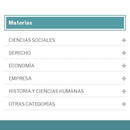
Materias
CIENCIAS SOCIALES
DERECHO
ECONOMÍA
EMPRESA
HISTORIA Y CIENCIAS HUMANAS
OTRAS CATEGORÍAS