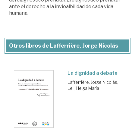
ante el derecho a la invioalbilidad de cada vida
humana.
Otros libros de Lafferrière, Jorge Nicolás
La dignidad a debate
Lafferrière, Jorge Nicolás
;
Lell, Helga María