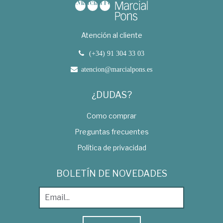
Atención al cliente
(+34) 91 304 33 03
atencion@marcialpons.es
¿DUDAS?
Como comprar
Preguntas frecuentes
Política de privacidad
BOLETÍN DE NOVEDADES