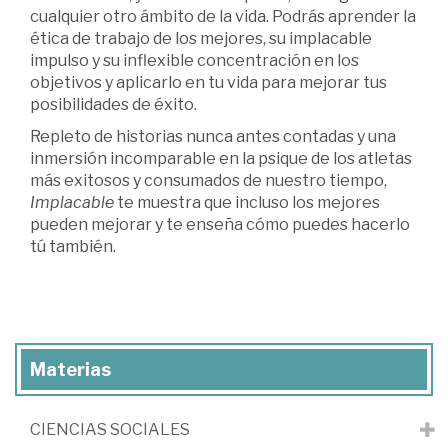
cualquier otro ámbito de la vida. Podrás aprender la
ética de trabajo de los mejores, su implacable
impulso y su inflexible concentración en los
objetivos y aplicarlo en tu vida para mejorar tus
posibilidades de éxito.
Repleto de historias nunca antes contadas y una
inmersión incomparable en la psique de los atletas
más exitosos y consumados de nuestro tiempo,
Implacable
te muestra que incluso los mejores
pueden mejorar y te enseña cómo puedes hacerlo
tú también.
Materias
CIENCIAS SOCIALES