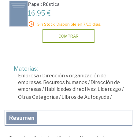
Papel: Rústica
16,95 €
Sin Stock. Disponible en 7/10 días.
COMPRAR
Materias:
Empresa
/
Dirección y organización de
empresas. Recursos humanos
/
Dirección de
empresas
/
Habilidades directivas. Liderazgo
/
Otras Categorías
/
Libros de Autoayuda
/
Resumen