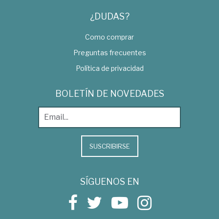
¿DUDAS?
Como comprar
Preguntas frecuentes
Política de privacidad
BOLETÍN DE NOVEDADES
SUSCRIBIRSE
SÍGUENOS EN