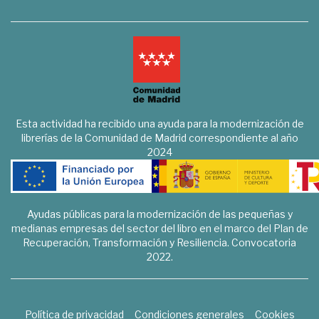
Esta actividad ha recibido una ayuda para la modernización de
librerías de la Comunidad de Madrid correspondiente al año
2024
Ayudas públicas para la modernización de las pequeñas y
medianas empresas del sector del libro en el marco del Plan de
Recuperación, Transformación y Resiliencia. Convocatoria
2022.
Política de privacidad
Condiciones generales
Cookies