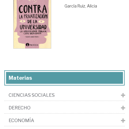
García Ruiz, Alicia
Materias
CIENCIAS SOCIALES
DERECHO
ECONOMÍA