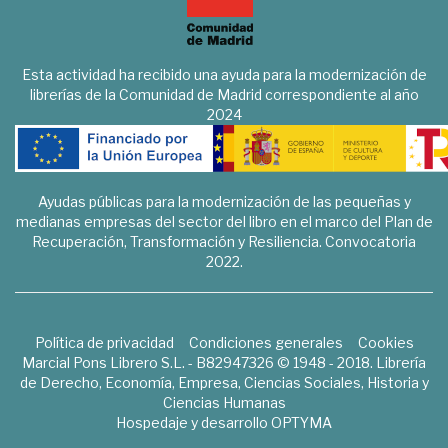
Esta actividad ha recibido una ayuda para la modernización de
librerías de la Comunidad de Madrid correspondiente al año
2024
Ayudas públicas para la modernización de las pequeñas y
medianas empresas del sector del libro en el marco del Plan de
Recuperación, Transformación y Resiliencia. Convocatoria
2022.
Política de privacidad
Condiciones generales
Cookies
Marcial Pons Librero S.L. - B82947326 © 1948 - 2018. Librería
de Derecho, Economía, Empresa, Ciencias Sociales, Historia y
Ciencias Humanas
Hospedaje y desarrollo
OPTYMA