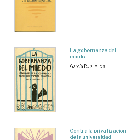
La gobernanza del
miedo
García Ruiz, Alicia
Contra la privatización
de la universidad