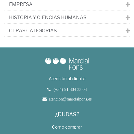
EMPRESA
HISTORIA Y CIENCIAS HUMANAS
OTRAS CATEGORÍAS
Atención al cliente
(+34) 91 304 33 03
atencion@marcialpons.es
¿DUDAS?
Como comprar