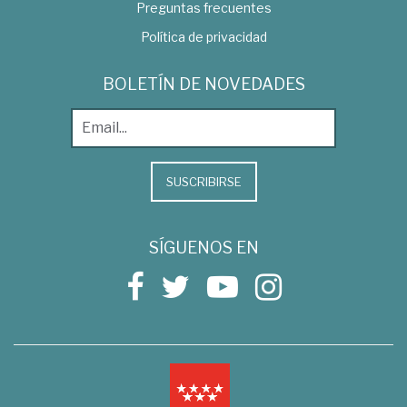
Preguntas frecuentes
Política de privacidad
BOLETÍN DE NOVEDADES
SUSCRIBIRSE
SÍGUENOS EN