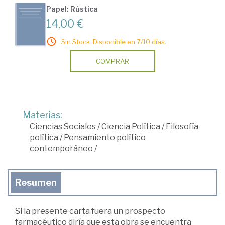
Papel: Rústica
14,00 €
Sin Stock. Disponible en 7/10 días.
COMPRAR
Materias:
Ciencias Sociales
/
Ciencia Política
/
Filosofía
política
/
Pensamiento político
contemporáneo
/
Resumen
Si la presente carta fuera un prospecto
farmacéutico diría que esta obra se encuentra