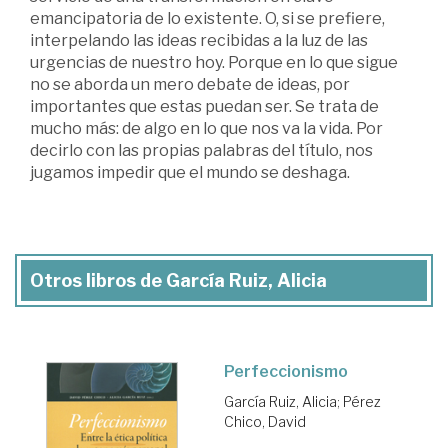
emancipatoria de lo existente. O, si se prefiere,
interpelando las ideas recibidas a la luz de las
urgencias de nuestro hoy. Porque en lo que sigue
no se aborda un mero debate de ideas, por
importantes que estas puedan ser. Se trata de
mucho más: de algo en lo que nos va la vida. Por
decirlo con las propias palabras del título, nos
jugamos impedir que el mundo se deshaga.
Otros libros de García Ruiz, Alicia
Perfeccionismo
García Ruiz, Alicia
;
Pérez
Chico, David