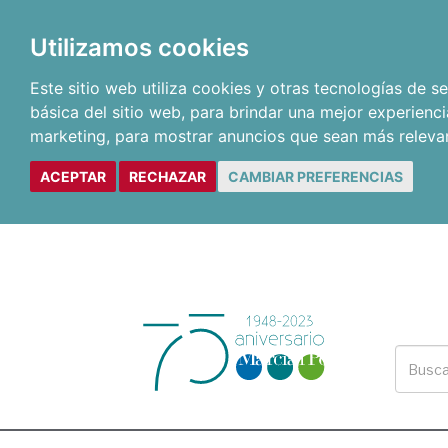
Utilizamos cookies
Este sitio web utiliza cookies y otras tecnologías de 
básica del sitio web
,
para brindar una mejor experienci
marketing
,
para mostrar anuncios que sean más releva
ACEPTAR
RECHAZAR
CAMBIAR PREFERENCIAS