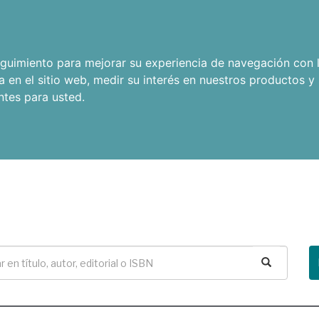
seguimiento para mejorar su experiencia de navegación con l
a en el sitio web
,
medir su interés en nuestros productos y 
ntes para usted
.
Buscar