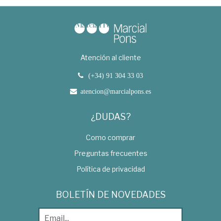
Atención al cliente
(+34) 91 304 33 03
atencion@marcialpons.es
¿DUDAS?
Como comprar
Preguntas frecuentes
Política de privacidad
BOLETÍN DE NOVEDADES