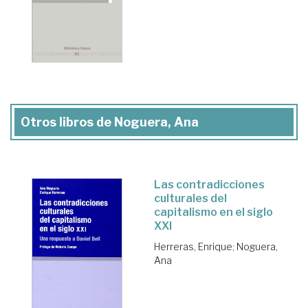
Otros libros de Noguera, Ana
Las contradicciones
culturales del
capitalismo en el siglo
XXI
Herreras, Enrique
;
Noguera,
Ana