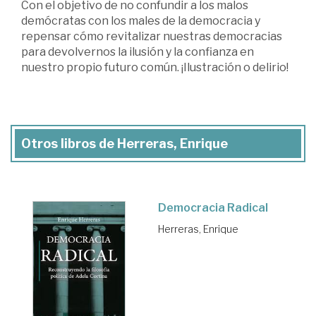
Con el objetivo de no confundir a los malos
demócratas con los males de la democracia y
repensar cómo revitalizar nuestras democracias
para devolvernos la ilusión y la confianza en
nuestro propio futuro común. ¡Ilustración o delirio!
Otros libros de Herreras, Enrique
Democracia Radical
Herreras, Enrique