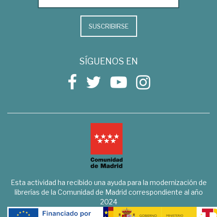
SUSCRIBIRSE
SÍGUENOS EN
Esta actividad ha recibido una ayuda para la modernización de
librerías de la Comunidad de Madrid correspondiente al año
2024