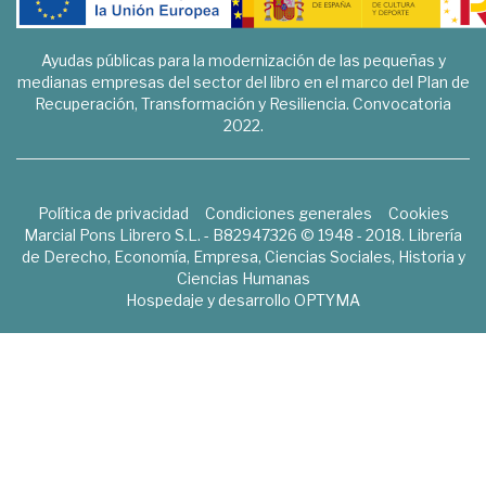
Ayudas públicas para la modernización de las pequeñas y
medianas empresas del sector del libro en el marco del Plan de
Recuperación, Transformación y Resiliencia. Convocatoria
2022.
Política de privacidad
Condiciones generales
Cookies
Marcial Pons Librero S.L. - B82947326 © 1948 - 2018. Librería
de Derecho, Economía, Empresa, Ciencias Sociales, Historia y
Ciencias Humanas
Hospedaje y desarrollo
OPTYMA