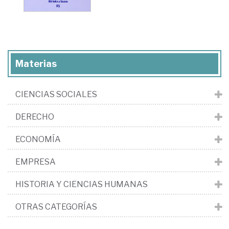
Materias
CIENCIAS SOCIALES
DERECHO
ECONOMÍA
EMPRESA
HISTORIA Y CIENCIAS HUMANAS
OTRAS CATEGORÍAS