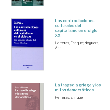
Las contradicciones
culturales del
capitalismo en el siglo
XXI
Herreras, Enrique
;
Noguera,
Ana
La tragedia griega y los
mitos democráticos
Herreras, Enrique