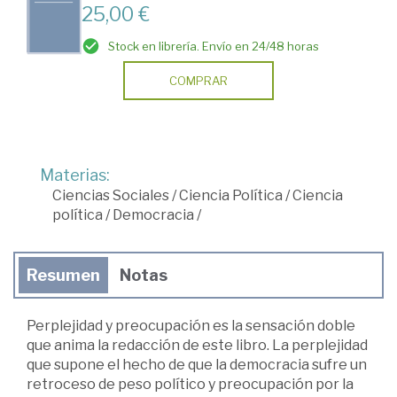
25,00 €
Stock en librería. Envío en 24/48 horas
COMPRAR
Materias:
Ciencias Sociales
/
Ciencia Política
/
Ciencia
política
/
Democracia
/
Resumen
Notas
Perplejidad y preocupación es la sensación doble
que anima la redacción de este libro. La perplejidad
que supone el hecho de que la democracia sufre un
retroceso de peso político y preocupación por la