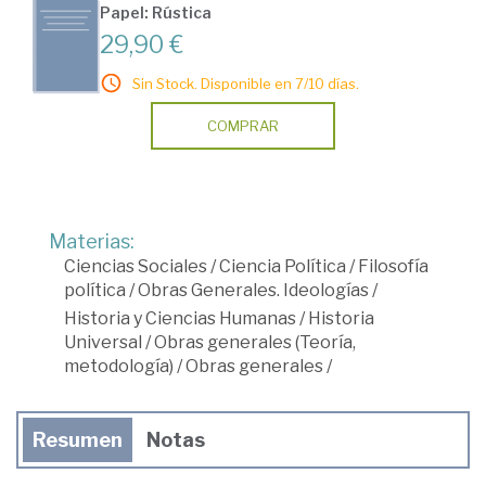
Papel: Rústica
29,90 €
Sin Stock. Disponible en 7/10 días.
COMPRAR
Materias:
Ciencias Sociales
/
Ciencia Política
/
Filosofía
política
/
Obras Generales. Ideologías
/
Historia y Ciencias Humanas
/
Historia
Universal
/
Obras generales (Teoría,
metodología)
/
Obras generales
/
Resumen
Notas