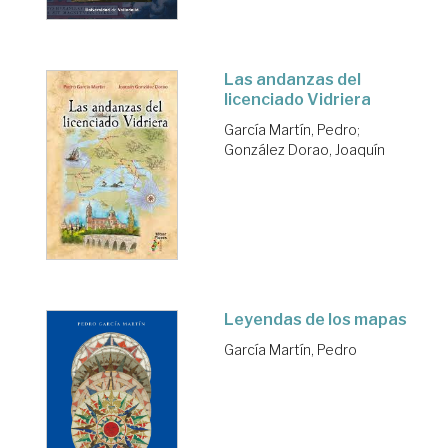
Las andanzas del
licenciado Vidriera
García Martín, Pedro
;
González Dorao, Joaquín
Leyendas de los mapas
García Martín, Pedro