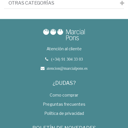
OTRAS CATEGORÍAS
Atención al cliente
(+34) 91 304 33 03
atencion@marcialpons.es
¿DUDAS?
Como comprar
Preguntas frecuentes
Política de privacidad