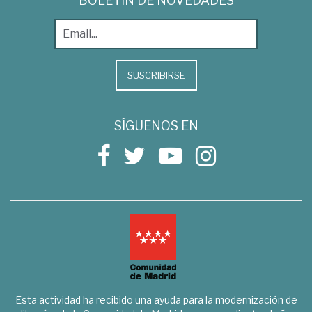
BOLETÍN DE NOVEDADES
SUSCRIBIRSE
SÍGUENOS EN
Esta actividad ha recibido una ayuda para la modernización de