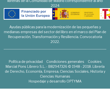
librerías de la Comunidad de Madrid correspondiente al año
2024
Ayudas públicas para la modernización de las pequeñas y
medianas empresas del sector del libro en el marco del Plan de
Recuperación, Transformación y Resiliencia. Convocatoria
2022.
Política de privacidad
Condiciones generales
Cookies
Marcial Pons Librero S.L. - B82947326 © 1948 - 2018. Librería
de Derecho, Economía, Empresa, Ciencias Sociales, Historia y
Ciencias Humanas
Hospedaje y desarrollo
OPTYMA