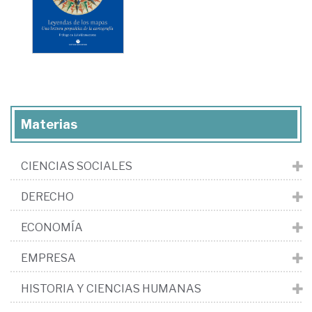
Materias
CIENCIAS SOCIALES
DERECHO
ECONOMÍA
EMPRESA
HISTORIA Y CIENCIAS HUMANAS