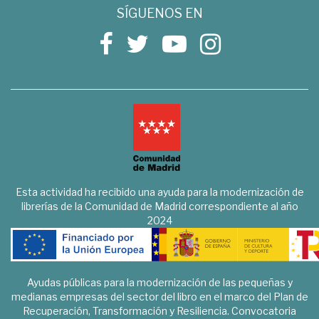
SÍGUENOS EN
Esta actividad ha recibido una ayuda para la modernización de
librerías de la Comunidad de Madrid correspondiente al año
2024
Ayudas públicas para la modernización de las pequeñas y
medianas empresas del sector del libro en el marco del Plan de
Recuperación, Transformación y Resiliencia. Convocatoria