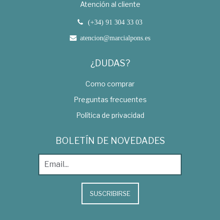
Atención al cliente
(+34) 91 304 33 03
atencion@marcialpons.es
¿DUDAS?
Como comprar
Preguntas frecuentes
Política de privacidad
BOLETÍN DE NOVEDADES
SUSCRIBIRSE