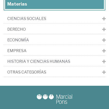
Materias
CIENCIAS SOCIALES
DERECHO
ECONOMÍA
EMPRESA
HISTORIA Y CIENCIAS HUMANAS
OTRAS CATEGORÍAS