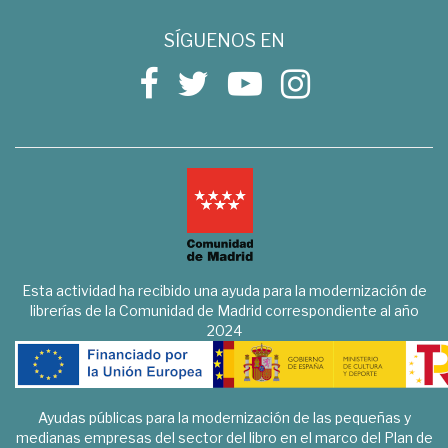
SÍGUENOS EN
Esta actividad ha recibido una ayuda para la modernización de
librerías de la Comunidad de Madrid correspondiente al año
2024
Ayudas públicas para la modernización de las pequeñas y
medianas empresas del sector del libro en el marco del Plan de