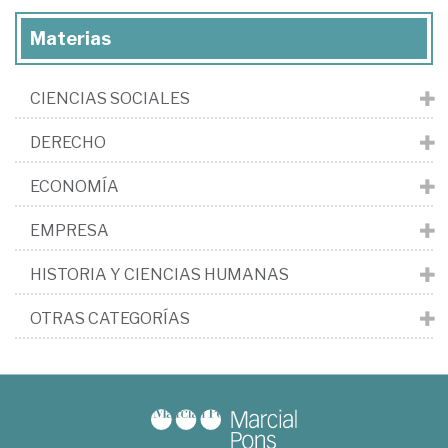
Materias
CIENCIAS SOCIALES
DERECHO
ECONOMÍA
EMPRESA
HISTORIA Y CIENCIAS HUMANAS
OTRAS CATEGORÍAS