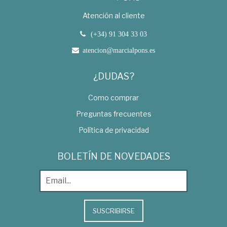
Atención al cliente
(+34) 91 304 33 03
atencion@marcialpons.es
¿DUDAS?
Como comprar
Preguntas frecuentes
Política de privacidad
BOLETÍN DE NOVEDADES
SUSCRIBIRSE