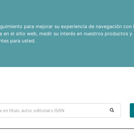
seguimiento para mejorar su experiencia de navegación con l
a en el sitio web
,
medir su interés en nuestros productos y 
ntes para usted
.
Buscar