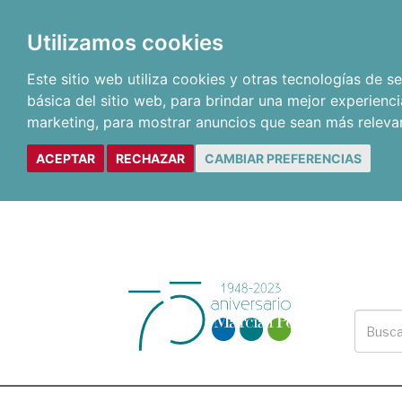
Utilizamos cookies
Este sitio web utiliza cookies y otras tecnologías de 
básica del sitio web
,
para brindar una mejor experienci
marketing
,
para mostrar anuncios que sean más releva
ACEPTAR
RECHAZAR
CAMBIAR PREFERENCIAS