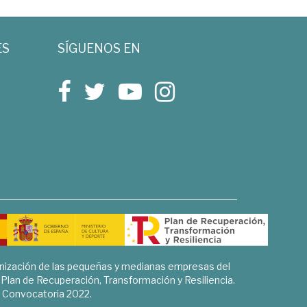
ES
SÍGUENOS EN
rnización de las pequeñas y medianas empresas del
l Plan de Recuperación, Transformación y Resiliencia.
Convocatoria 2022.