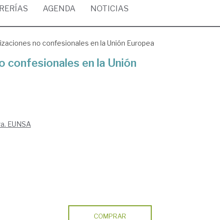
BRERÍAS
AGENDA
NOTICIAS
nizaciones no confesionales en la Unión Europea
o confesionales en la Unión
ra. EUNSA
COMPRAR