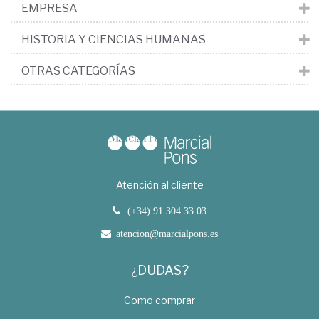
EMPRESA
HISTORIA Y CIENCIAS HUMANAS
OTRAS CATEGORÍAS
Atención al cliente
(+34) 91 304 33 03
atencion@marcialpons.es
¿DUDAS?
Como comprar