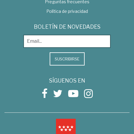
Preguntas frecuentes
Política de privacidad
BOLETÍN DE NOVEDADES
SUSCRIBIRSE
SÍGUENOS EN