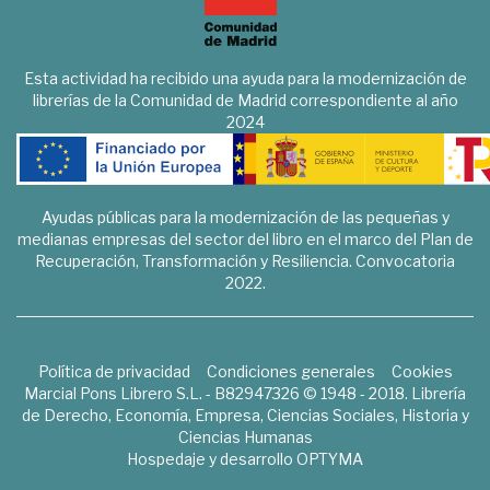
Esta actividad ha recibido una ayuda para la modernización de
librerías de la Comunidad de Madrid correspondiente al año
2024
Ayudas públicas para la modernización de las pequeñas y
medianas empresas del sector del libro en el marco del Plan de
Recuperación, Transformación y Resiliencia. Convocatoria
2022.
Política de privacidad
Condiciones generales
Cookies
Marcial Pons Librero S.L. - B82947326 © 1948 - 2018. Librería
de Derecho, Economía, Empresa, Ciencias Sociales, Historia y
Ciencias Humanas
Hospedaje y desarrollo
OPTYMA