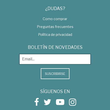
¿DUDAS?
Como comprar
Preguntas frecuentes
Política de privacidad
BOLETÍN DE NOVEDADES
SUSCRIBIRSE
SÍGUENOS EN