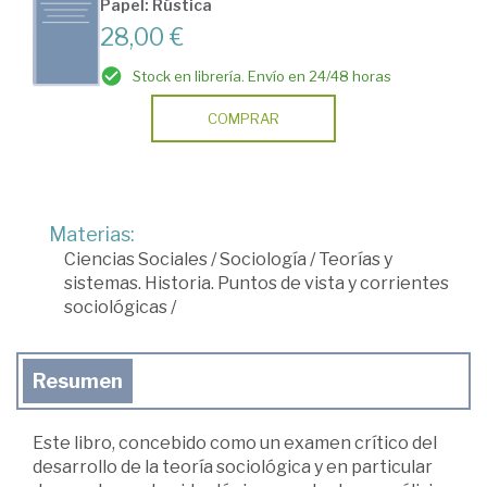
Papel: Rústica
28,00 €
Stock en librería. Envío en 24/48 horas
COMPRAR
Materias:
Ciencias Sociales
/
Sociología
/
Teorías y
sistemas. Historia. Puntos de vista y corrientes
sociológicas
/
Resumen
Este libro, concebido como un examen crítico del
desarrollo de la teoría sociológica y en particular