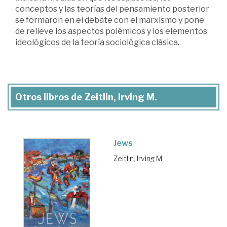
conceptos y las teorías del pensamiento posterior
se formaron en el debate con el marxismo y pone
de relieve los aspectos polémicos y los elementos
ideológicos de la teoría sociológica clásica.
Otros libros de Zeitlin, Irving M.
Jews
Zeitlin, Irving M.