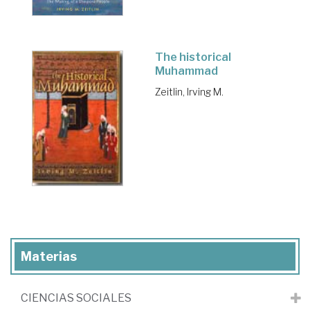
The historical
Muhammad
Zeitlin, Irving M.
Materias
CIENCIAS SOCIALES