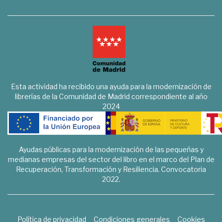
Esta actividad ha recibido una ayuda para la modernización de
librerías de la Comunidad de Madrid correspondiente al año
2024
Ayudas públicas para la modernización de las pequeñas y
medianas empresas del sector del libro en el marco del Plan de
Recuperación, Transformación y Resiliencia. Convocatoria
2022.
Política de privacidad
Condiciones generales
Cookies