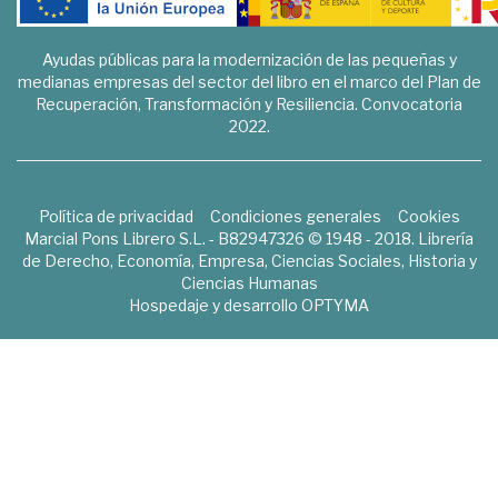
Ayudas públicas para la modernización de las pequeñas y
medianas empresas del sector del libro en el marco del Plan de
Recuperación, Transformación y Resiliencia. Convocatoria
2022.
Política de privacidad
Condiciones generales
Cookies
Marcial Pons Librero S.L. - B82947326 © 1948 - 2018. Librería
de Derecho, Economía, Empresa, Ciencias Sociales, Historia y
Ciencias Humanas
Hospedaje y desarrollo
OPTYMA