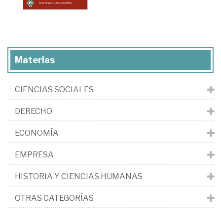
Materias
CIENCIAS SOCIALES
DERECHO
ECONOMÍA
EMPRESA
HISTORIA Y CIENCIAS HUMANAS
OTRAS CATEGORÍAS