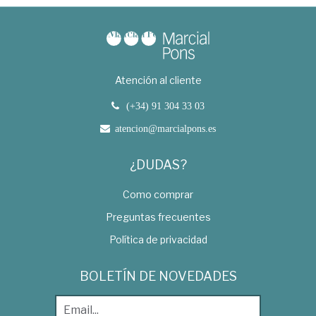
Atención al cliente
(+34) 91 304 33 03
atencion@marcialpons.es
¿DUDAS?
Como comprar
Preguntas frecuentes
Política de privacidad
BOLETÍN DE NOVEDADES