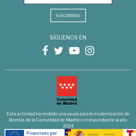
SUSCRIBIRSE
SÍGUENOS EN
Esta actividad ha recibido una ayuda para la modernización de
librerías de la Comunidad de Madrid correspondiente al año
2024