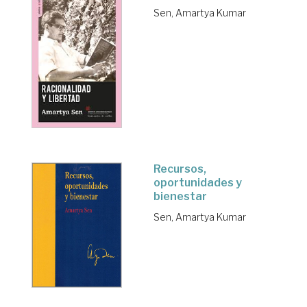
Sen, Amartya Kumar
Recursos,
oportunidades y
bienestar
Sen, Amartya Kumar