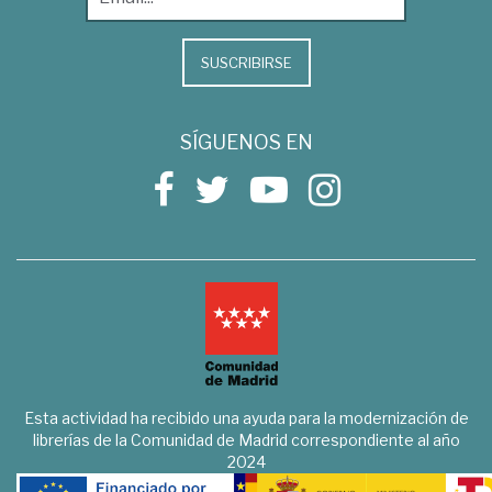
SUSCRIBIRSE
SÍGUENOS EN
Esta actividad ha recibido una ayuda para la modernización de
librerías de la Comunidad de Madrid correspondiente al año
2024