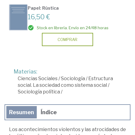
Papel: Rústica
16,50 €
Stock en librería. Envío en 24/48 horas
COMPRAR
Materias:
Ciencias Sociales
/
Sociología
/
Estructura
social. La sociedad como sistema social
/
Sociología política
/
Resumen
Índice
Los acontecimientos violentos y las atrocidades de