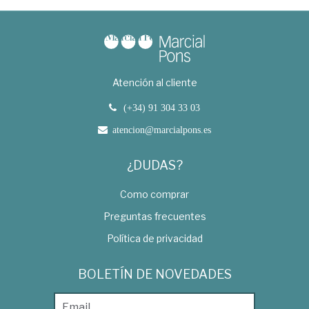
Atención al cliente
(+34) 91 304 33 03
atencion@marcialpons.es
¿DUDAS?
Como comprar
Preguntas frecuentes
Política de privacidad
BOLETÍN DE NOVEDADES