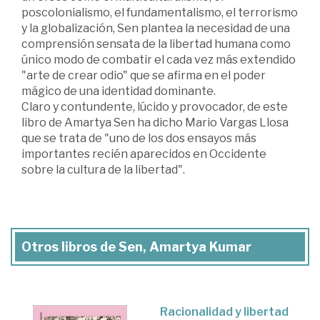
poscolonialismo, el fundamentalismo, el terrorismo
y la globalización, Sen plantea la necesidad de una
comprensión sensata de la libertad humana como
único modo de combatir el cada vez más extendido
"arte de crear odio" que se afirma en el poder
mágico de una identidad dominante.
Claro y contundente, lúcido y provocador, de este
libro de Amartya Sen ha dicho Mario Vargas Llosa
que se trata de "uno de los dos ensayos más
importantes recién aparecidos en Occidente
sobre la cultura de la libertad".
Otros libros de Sen, Amartya Kumar
Racionalidad y libertad