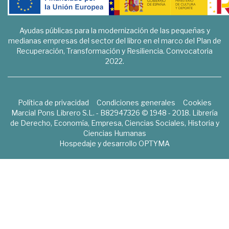
Ayudas públicas para la modernización de las pequeñas y
medianas empresas del sector del libro en el marco del Plan de
Recuperación, Transformación y Resiliencia. Convocatoria
2022.
Política de privacidad
Condiciones generales
Cookies
Marcial Pons Librero S.L. - B82947326 © 1948 - 2018. Librería
de Derecho, Economía, Empresa, Ciencias Sociales, Historia y
Ciencias Humanas
Hospedaje y desarrollo
OPTYMA