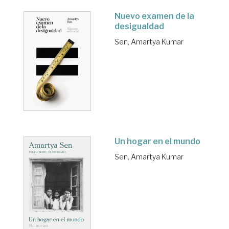
Nuevo examen de la
desigualdad
Sen, Amartya Kumar
Un hogar en el mundo
Sen, Amartya Kumar