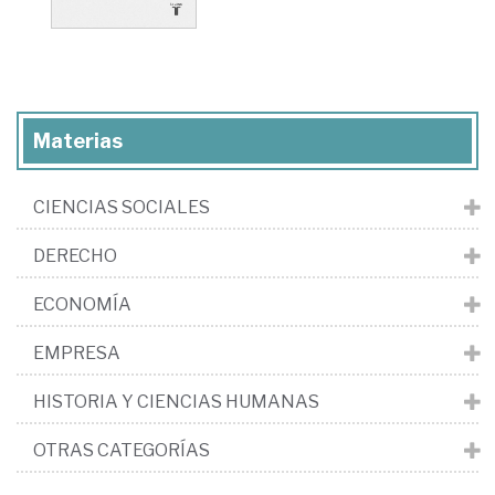
Materias
CIENCIAS SOCIALES
DERECHO
ECONOMÍA
EMPRESA
HISTORIA Y CIENCIAS HUMANAS
OTRAS CATEGORÍAS