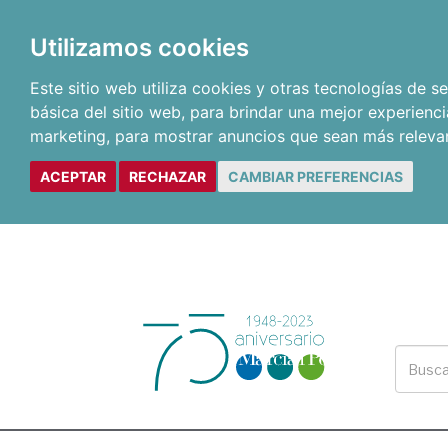
Utilizamos cookies
Este sitio web utiliza cookies y otras tecnologías de 
básica del sitio web
,
para brindar una mejor experienci
marketing
,
para mostrar anuncios que sean más releva
ACEPTAR
RECHAZAR
CAMBIAR PREFERENCIAS