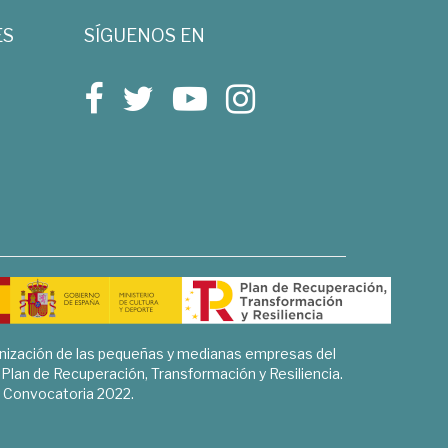
ES
SÍGUENOS EN
rnización de las pequeñas y medianas empresas del
l Plan de Recuperación, Transformación y Resiliencia.
Convocatoria 2022.