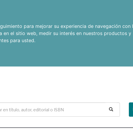
seguimiento para mejorar su experiencia de navegación con l
a en el sitio web
,
medir su interés en nuestros productos y 
ntes para usted
.
Buscar