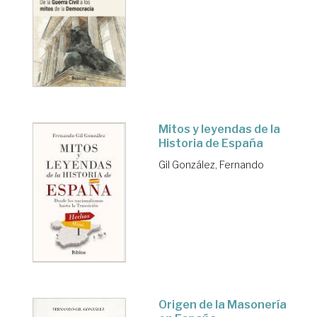
Mitos y leyendas de la
Historia de España
Gil González, Fernando
Origen de la Masonería