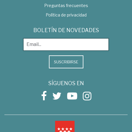
Preguntas frecuentes
Política de privacidad
BOLETÍN DE NOVEDADES
SUSCRIBIRSE
SÍGUENOS EN