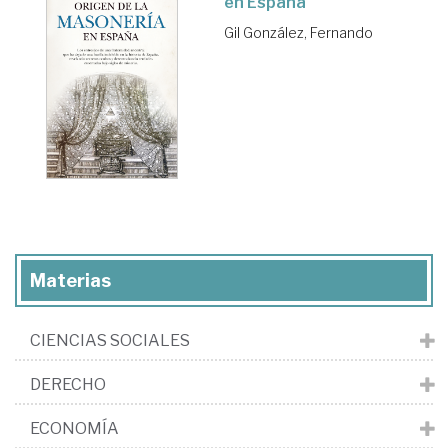
en España
Gil González, Fernando
Materias
CIENCIAS SOCIALES
DERECHO
ECONOMÍA