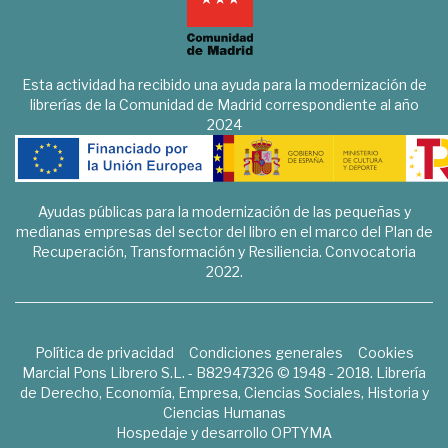
Esta actividad ha recibido una ayuda para la modernización de
librerías de la Comunidad de Madrid correspondiente al año
2024
Ayudas públicas para la modernización de las pequeñas y
medianas empresas del sector del libro en el marco del Plan de
Recuperación, Transformación y Resiliencia. Convocatoria
2022.
Política de privacidad
Condiciones generales
Cookies
Marcial Pons Librero S.L. - B82947326 © 1948 - 2018. Librería
de Derecho, Economía, Empresa, Ciencias Sociales, Historia y
Ciencias Humanas
Hospedaje y desarrollo
OPTYMA