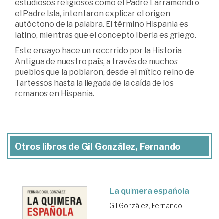
estudiosos religiosos como el Padre Larramendi o
el Padre Isla, intentaron explicar el origen
autóctono de la palabra. El término Hispania es
latino, mientras que el concepto Iberia es griego.
Este ensayo hace un recorrido por la Historia
Antigua de nuestro país, a través de muchos
pueblos que la poblaron, desde el mítico reino de
Tartessos hasta la llegada de la caída de los
romanos en Hispania.
Otros libros de Gil González, Fernando
La quimera española
Gil González, Fernando