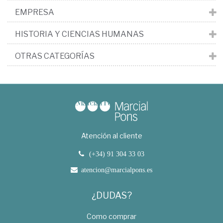
EMPRESA
HISTORIA Y CIENCIAS HUMANAS
OTRAS CATEGORÍAS
Atención al cliente
(+34) 91 304 33 03
atencion@marcialpons.es
¿DUDAS?
Como comprar