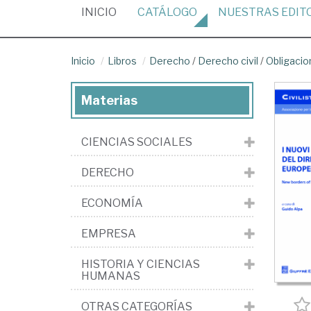
(CURRENT)
INICIO
CATÁLOGO
NUESTRAS
EDIT
Inicio
Libros
Derecho
/
Derecho civil
/
Obligacio
Materias
CIENCIAS SOCIALES
DERECHO
ECONOMÍA
EMPRESA
HISTORIA Y CIENCIAS
HUMANAS
OTRAS CATEGORÍAS