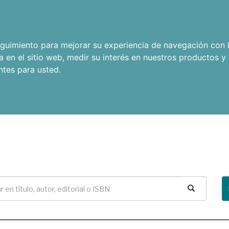
seguimiento para mejorar su experiencia de navegación con l
a en el sitio web
,
medir su interés en nuestros productos y 
ntes para usted
.
Buscar