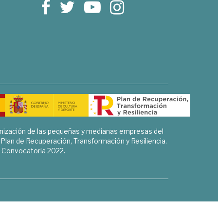
rnización de las pequeñas y medianas empresas del
l Plan de Recuperación, Transformación y Resiliencia.
Convocatoria 2022.
Sociales, Historia y Ciencias Humanas