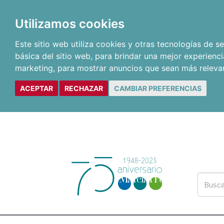
Utilizamos cookies
Este sitio web utiliza cookies y otras tecnologías de 
básica del sitio web
,
para brindar una mejor experienci
marketing
,
para mostrar anuncios que sean más releva
ACEPTAR
RECHAZAR
CAMBIAR PREFERENCIAS