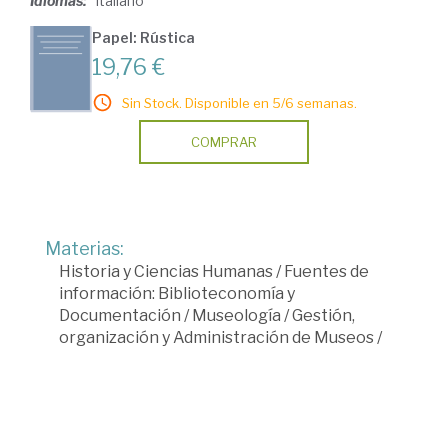
Idiomas:
Italiano
Papel: Rústica
19,76 €
Sin Stock. Disponible en 5/6 semanas.
COMPRAR
Materias:
Historia y Ciencias Humanas
/
Fuentes de
información: Biblioteconomía y
Documentación
/
Museología
/
Gestión,
organización y Administración de Museos
/