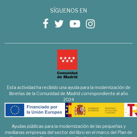
SÍGUENOS EN
Esta actividad ha recibido una ayuda para la modernización de
librerías de la Comunidad de Madrid correspondiente al año
2024
Ayudas públicas para la modernización de las pequeñas y
medianas empresas del sector del libro en el marco del Plan de