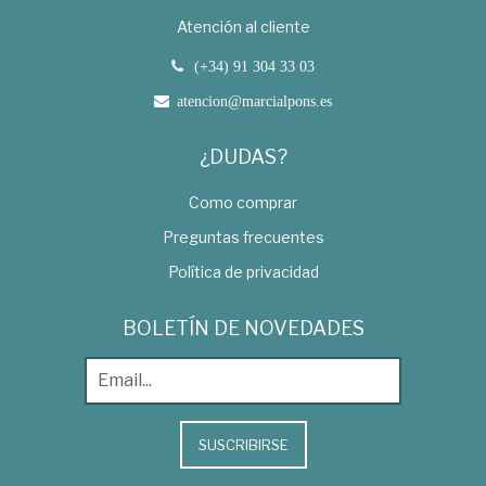
Atención al cliente
(+34) 91 304 33 03
atencion@marcialpons.es
¿DUDAS?
Como comprar
Preguntas frecuentes
Política de privacidad
BOLETÍN DE NOVEDADES
SUSCRIBIRSE