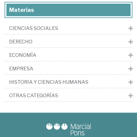
Materias
CIENCIAS SOCIALES
DERECHO
ECONOMÍA
EMPRESA
HISTORIA Y CIENCIAS HUMANAS
OTRAS CATEGORÍAS