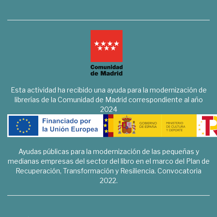
Esta actividad ha recibido una ayuda para la modernización de
librerías de la Comunidad de Madrid correspondiente al año
2024
Ayudas públicas para la modernización de las pequeñas y
medianas empresas del sector del libro en el marco del Plan de
Recuperación, Transformación y Resiliencia. Convocatoria
2022.