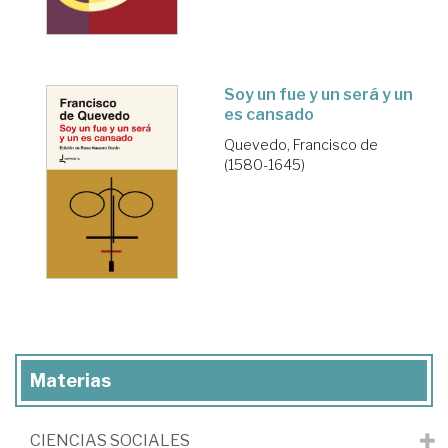
Soy un fue y un será y un
es cansado
Quevedo, Francisco de
(1580-1645)
Materias
CIENCIAS SOCIALES