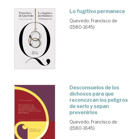
Lo fugitivo permanece
Quevedo, Francisco de
(1580-1645)
Desconsuelos de los
dichosos para que
reconozcan los peligros
de serlo y sepan
prevenirlos
Quevedo, Francisco de
(1580-1645)