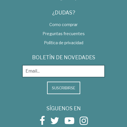
¿DUDAS?
Como comprar
Preguntas frecuentes
Política de privacidad
BOLETÍN DE NOVEDADES
SUSCRIBIRSE
SÍGUENOS EN