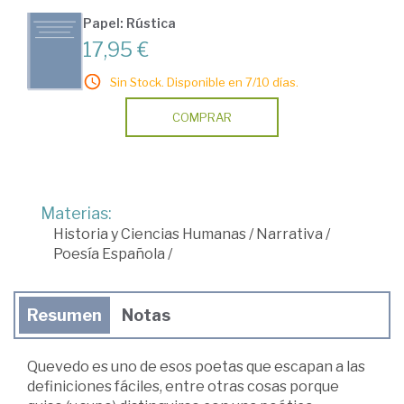
Papel: Rústica
17,95 €
Sin Stock. Disponible en 7/10 días.
COMPRAR
Materias:
Historia y Ciencias Humanas
/
Narrativa
/
Poesía Española
/
Resumen
Notas
Quevedo es uno de esos poetas que escapan a las
definiciones fáciles, entre otras cosas porque