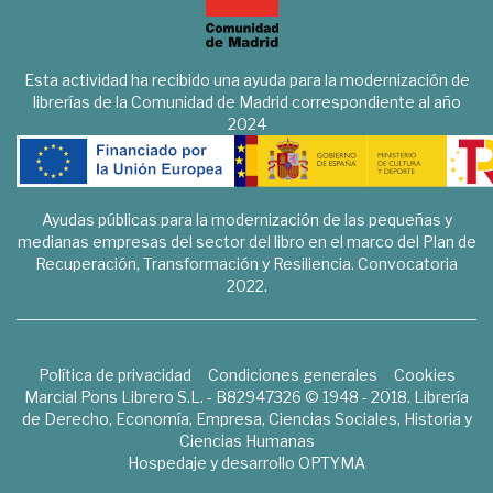
Esta actividad ha recibido una ayuda para la modernización de
librerías de la Comunidad de Madrid correspondiente al año
2024
Ayudas públicas para la modernización de las pequeñas y
medianas empresas del sector del libro en el marco del Plan de
Recuperación, Transformación y Resiliencia. Convocatoria
2022.
Política de privacidad
Condiciones generales
Cookies
Marcial Pons Librero S.L. - B82947326 © 1948 - 2018. Librería
de Derecho, Economía, Empresa, Ciencias Sociales, Historia y
Ciencias Humanas
Hospedaje y desarrollo
OPTYMA