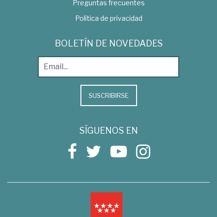
Preguntas frecuentes
Política de privacidad
BOLETÍN DE NOVEDADES
SUSCRIBIRSE
SÍGUENOS EN