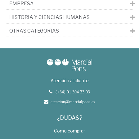
EMPRESA
HISTORIA Y CIENCIAS HUMANAS
OTRAS CATEGORÍAS
Atención al cliente
(+34) 91 304 33 03
atencion@marcialpons.es
¿DUDAS?
Como comprar