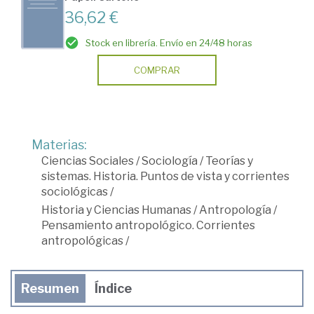
36,62 €
Stock en librería. Envío en 24/48 horas
COMPRAR
Materias:
Ciencias Sociales
/
Sociología
/
Teorías y
sistemas. Historia. Puntos de vista y corrientes
sociológicas
/
Historia y Ciencias Humanas
/
Antropología
/
Pensamiento antropológico. Corrientes
antropológicas
/
Resumen
Índice