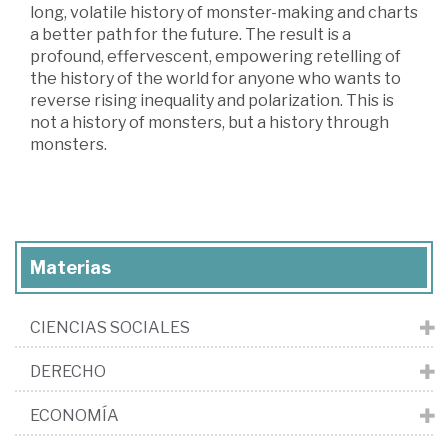
long, volatile history of monster-making and charts
a better path for the future. The result is a
profound, effervescent, empowering retelling of
the history of the world for anyone who wants to
reverse rising inequality and polarization. This is
not a history of monsters, but a history through
monsters.
Materias
CIENCIAS SOCIALES
DERECHO
ECONOMÍA