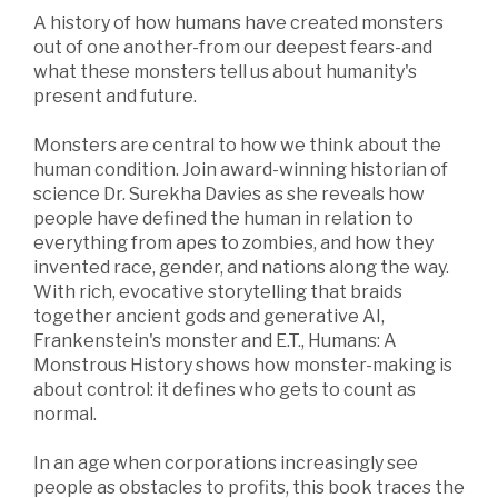
A history of how humans have created monsters
out of one another-from our deepest fears-and
what these monsters tell us about humanity's
present and future.
Monsters are central to how we think about the
human condition. Join award-winning historian of
science Dr. Surekha Davies as she reveals how
people have defined the human in relation to
everything from apes to zombies, and how they
invented race, gender, and nations along the way.
With rich, evocative storytelling that braids
together ancient gods and generative AI,
Frankenstein's monster and E.T., Humans: A
Monstrous History shows how monster-making is
about control: it defines who gets to count as
normal.
In an age when corporations increasingly see
people as obstacles to profits, this book traces the